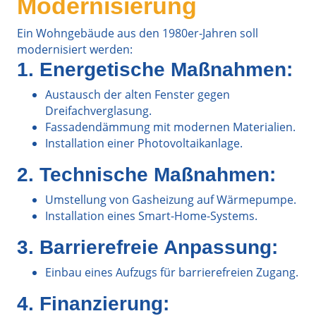
Modernisierung
Ein Wohngebäude aus den 1980er-Jahren soll
modernisiert werden:
1. Energetische Maßnahmen:
Austausch der alten Fenster gegen
Dreifachverglasung.
Fassadendämmung mit modernen Materialien.
Installation einer Photovoltaikanlage.
2. Technische Maßnahmen:
Umstellung von Gasheizung auf Wärmepumpe.
Installation eines Smart-Home-Systems.
3. Barrierefreie Anpassung:
Einbau eines Aufzugs für barrierefreien Zugang.
4. Finanzierung: