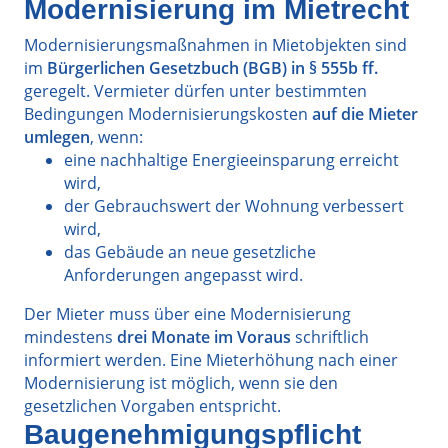
Modernisierung im Mietrecht
Modernisierungsmaßnahmen in Mietobjekten sind
im
Bürgerlichen Gesetzbuch (BGB) in § 555b ff.
geregelt. Vermieter dürfen unter bestimmten
Bedingungen Modernisierungskosten
auf die Mieter
umlegen
, wenn:
eine nachhaltige Energieeinsparung erreicht
wird,
der Gebrauchswert der Wohnung verbessert
wird,
das Gebäude an neue gesetzliche
Anforderungen angepasst wird.
Der Mieter muss über eine Modernisierung
mindestens
drei Monate im Voraus
schriftlich
informiert werden. Eine Mieterhöhung nach einer
Modernisierung ist möglich, wenn sie den
gesetzlichen Vorgaben entspricht.
Baugenehmigungspflicht