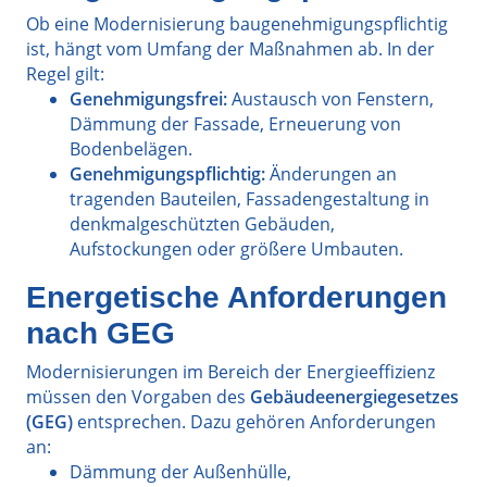
Ob eine Modernisierung baugenehmigungspflichtig
ist, hängt vom Umfang der Maßnahmen ab. In der
Regel gilt:
Genehmigungsfrei:
Austausch von Fenstern,
Dämmung der Fassade, Erneuerung von
Bodenbelägen.
Genehmigungspflichtig:
Änderungen an
tragenden Bauteilen, Fassadengestaltung in
denkmalgeschützten Gebäuden,
Aufstockungen oder größere Umbauten.
Energetische Anforderungen
nach GEG
Modernisierungen im Bereich der Energieeffizienz
müssen den Vorgaben des
Gebäudeenergiegesetzes
(GEG)
entsprechen. Dazu gehören Anforderungen
an:
Dämmung der Außenhülle,