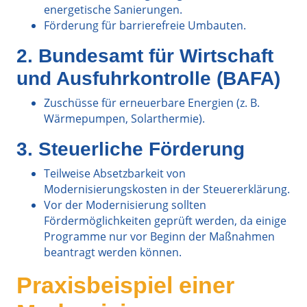
energetische Sanierungen.
Förderung für barrierefreie Umbauten.
2. Bundesamt für Wirtschaft
und Ausfuhrkontrolle (BAFA)
Zuschüsse für erneuerbare Energien (z. B.
Wärmepumpen, Solarthermie).
3. Steuerliche Förderung
Teilweise Absetzbarkeit von
Modernisierungskosten in der Steuererklärung.
Vor der Modernisierung sollten
Fördermöglichkeiten geprüft werden, da einige
Programme nur vor Beginn der Maßnahmen
beantragt werden können.
Praxisbeispiel einer