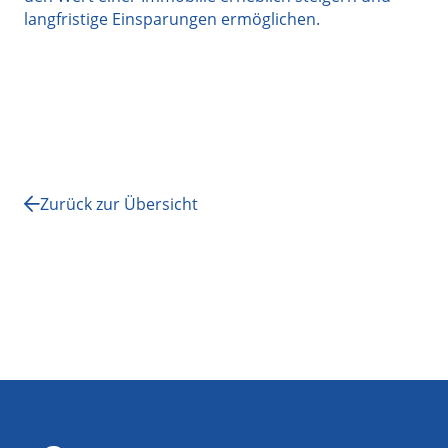
langfristige Einsparungen ermöglichen.
Zurück zur Übersicht