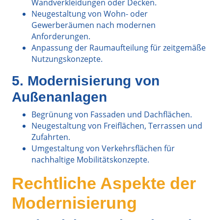
Wandverkleidungen oder Decken.
Neugestaltung von Wohn- oder
Gewerberäumen nach modernen
Anforderungen.
Anpassung der Raumaufteilung für zeitgemäße
Nutzungskonzepte.
5. Modernisierung von
Außenanlagen
Begrünung von Fassaden und Dachflächen.
Neugestaltung von Freiflächen, Terrassen und
Zufahrten.
Umgestaltung von Verkehrsflächen für
nachhaltige Mobilitätskonzepte.
Rechtliche Aspekte der
Modernisierung