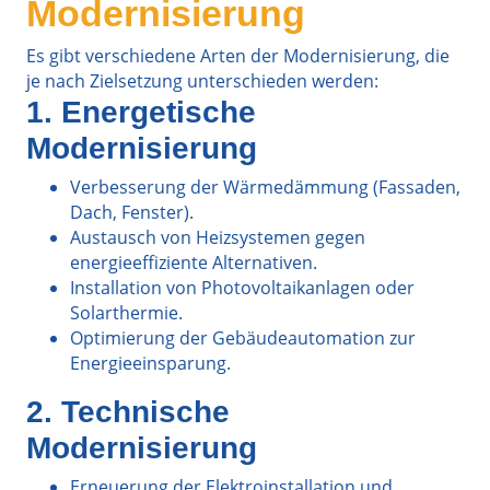
Modernisierung
Es gibt verschiedene Arten der Modernisierung, die
je nach Zielsetzung unterschieden werden:
1. Energetische
Modernisierung
Verbesserung der Wärmedämmung (Fassaden,
Dach, Fenster).
Austausch von Heizsystemen gegen
energieeffiziente Alternativen.
Installation von Photovoltaikanlagen oder
Solarthermie.
Optimierung der Gebäudeautomation zur
Energieeinsparung.
2. Technische
Modernisierung
Erneuerung der Elektroinstallation und