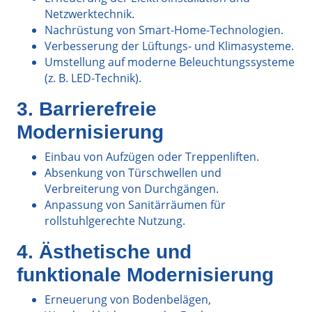
Netzwerktechnik.
Nachrüstung von Smart-Home-Technologien.
Verbesserung der Lüftungs- und Klimasysteme.
Umstellung auf moderne Beleuchtungssysteme
(z. B. LED-Technik).
3. Barrierefreie
Modernisierung
Einbau von Aufzügen oder Treppenliften.
Absenkung von Türschwellen und
Verbreiterung von Durchgängen.
Anpassung von Sanitärräumen für
rollstuhlgerechte Nutzung.
4. Ästhetische und
funktionale Modernisierung
Erneuerung von Bodenbelägen,