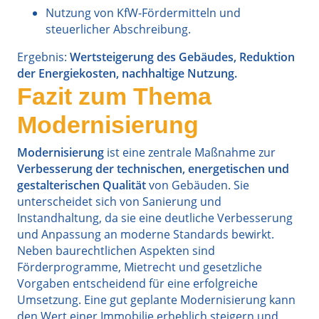
Nutzung von KfW-Fördermitteln und
steuerlicher Abschreibung.
Ergebnis:
Wertsteigerung des Gebäudes, Reduktion
der Energiekosten, nachhaltige Nutzung.
Fazit zum Thema
Modernisierung
Modernisierung
ist eine zentrale Maßnahme zur
Verbesserung der technischen, energetischen und
gestalterischen Qualität
von Gebäuden. Sie
unterscheidet sich von Sanierung und
Instandhaltung, da sie eine deutliche Verbesserung
und Anpassung an moderne Standards bewirkt.
Neben baurechtlichen Aspekten sind
Förderprogramme, Mietrecht und gesetzliche
Vorgaben entscheidend für eine erfolgreiche
Umsetzung. Eine gut geplante Modernisierung kann
den Wert einer Immobilie erheblich steigern und