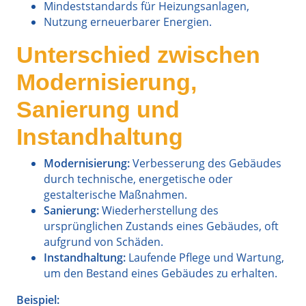
Mindeststandards für Heizungsanlagen,
Nutzung erneuerbarer Energien.
Unterschied zwischen
Modernisierung,
Sanierung und
Instandhaltung
Modernisierung:
Verbesserung des Gebäudes
durch technische, energetische oder
gestalterische Maßnahmen.
Sanierung:
Wiederherstellung des
ursprünglichen Zustands eines Gebäudes, oft
aufgrund von Schäden.
Instandhaltung:
Laufende Pflege und Wartung,
um den Bestand eines Gebäudes zu erhalten.
Beispiel: