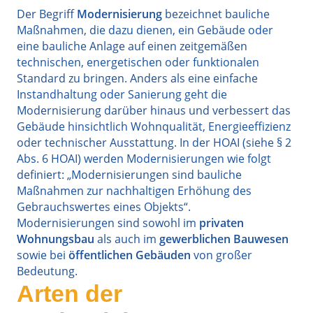
Der Begriff
Modernisierung
bezeichnet bauliche
Maßnahmen, die dazu dienen, ein Gebäude oder
eine bauliche Anlage auf einen zeitgemäßen
technischen, energetischen oder funktionalen
Standard zu bringen. Anders als eine einfache
Instandhaltung oder Sanierung geht die
Modernisierung darüber hinaus und verbessert das
Gebäude hinsichtlich Wohnqualität, Energieeffizienz
oder technischer Ausstattung. In der HOAI (siehe § 2
Abs. 6 HOAI) werden Modernisierungen wie folgt
definiert: „Modernisierungen sind bauliche
Maßnahmen zur nachhaltigen Erhöhung des
Gebrauchswertes eines Objekts“.
Modernisierungen sind sowohl im
privaten
Wohnungsbau
als auch im
gewerblichen Bauwesen
sowie bei
öffentlichen Gebäuden
von großer
Bedeutung.
Arten der