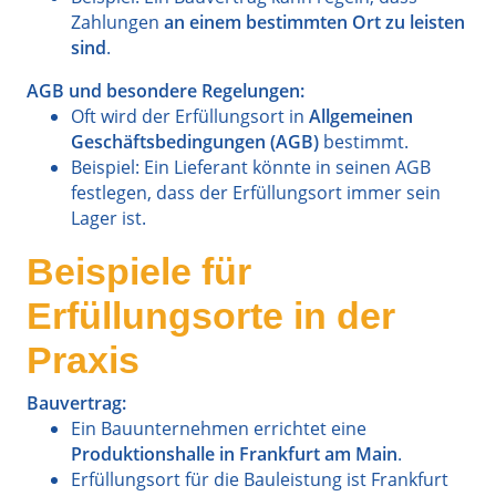
Zahlungen
an einem bestimmten Ort zu leisten
sind
.
AGB und besondere Regelungen:
Oft wird der Erfüllungsort in
Allgemeinen
Geschäftsbedingungen (AGB)
bestimmt.
Beispiel: Ein Lieferant könnte in seinen AGB
festlegen, dass der Erfüllungsort immer sein
Lager ist.
Beispiele für
Erfüllungsorte in der
Praxis
Bauvertrag:
Ein Bauunternehmen errichtet eine
Produktionshalle in Frankfurt am Main
.
Erfüllungsort für die Bauleistung ist Frankfurt