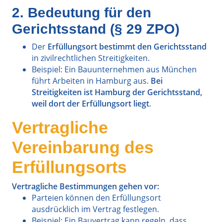
2. Bedeutung für den
Gerichtsstand (§ 29 ZPO)
Der
Erfüllungsort bestimmt den Gerichtsstand
in zivilrechtlichen Streitigkeiten.
Beispiel: Ein Bauunternehmen aus München
führt Arbeiten in Hamburg aus.
Bei
Streitigkeiten ist Hamburg der Gerichtsstand,
weil dort der Erfüllungsort liegt
.
Vertragliche
Vereinbarung des
Erfüllungsorts
Vertragliche Bestimmungen gehen vor:
Parteien können den Erfüllungsort
ausdrücklich im Vertrag festlegen.
Beispiel: Ein Bauvertrag kann regeln, dass