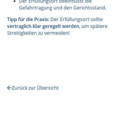
Der Erfüllungsort beeinflusst die
Gefahrtragung und den Gerichtsstand.
Tipp für die Praxis:
Der Erfüllungsort sollte
vertraglich klar geregelt werden
, um spätere
Streitigkeiten zu vermeiden!
Zurück zur Übersicht