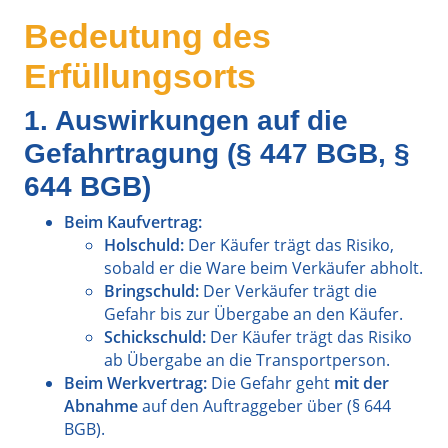
Bedeutung des
Erfüllungsorts
1. Auswirkungen auf die
Gefahrtragung (§ 447 BGB, §
644 BGB)
Beim Kaufvertrag:
Holschuld:
Der Käufer trägt das Risiko,
sobald er die Ware beim Verkäufer abholt.
Bringschuld:
Der Verkäufer trägt die
Gefahr bis zur Übergabe an den Käufer.
Schickschuld:
Der Käufer trägt das Risiko
ab Übergabe an die Transportperson.
Beim Werkvertrag:
Die Gefahr geht
mit der
Abnahme
auf den Auftraggeber über (§ 644
BGB).