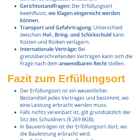
Gerichtsstandfragen:
Der Erfüllungsort
beeinflusst,
wo Klagen eingereicht werden
können
.
Transport und Gefahrtragung:
Unterschied
zwischen
Hol-, Bring- und Schickschuld
kann
Kosten und Risiken verlagern.
Internationale Verträge:
Bei
grenzüberschreitenden Verträgen kann sich die
Frage nach dem
anwendbaren Recht
stellen.
Fazit zum Erfüllungsort
Der Erfüllungsort ist ein wesentlicher
Bestandteil jedes Vertrages und bestimmt, wo
eine Leistung erbracht werden muss.
Falls nichts vereinbart ist, gilt grundsätzlich der
Sitz des Schuldners (§ 269 BGB).
In Bauverträgen ist der Erfüllungsort dort, wo
die Bauleistung erbracht wird.