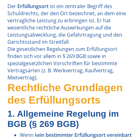
Der
Erfüllungsort
ist ein zentraler Begriff des
Schuldrechts, der den Ort bezeichnet, an dem eine
vertragliche Leistung zu erbringen ist. Er hat
wesentliche rechtliche Auswirkungen auf die
Leistungsabwicklung, die Gefahrtragung und den
Gerichtsstand im Streitfall.
Die gesetzlichen Regelungen zum Erfüllungsort
finden sich vor allem in § 269 BGB sowie in
spezialgesetzlichen Vorschriften für bestimmte
Vertragsarten (z. B. Werkvertrag, Kaufvertrag,
Mietvertrag).
Rechtliche Grundlagen
des Erfüllungsorts
1. Allgemeine Regelung im
BGB (§ 269 BGB)
Wenn k
ein bestimmter Erfüllungsort vereinbart