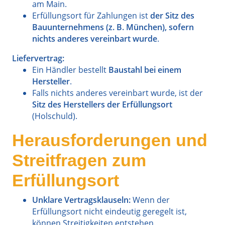
am Main.
Erfüllungsort für Zahlungen ist
der Sitz des
Bauunternehmens (z. B. München), sofern
nichts anderes vereinbart wurde
.
Liefervertrag:
Ein Händler bestellt
Baustahl bei einem
Hersteller
.
Falls nichts anderes vereinbart wurde, ist der
Sitz des Herstellers der Erfüllungsort
(Holschuld).
Herausforderungen und
Streitfragen zum
Erfüllungsort
Unklare Vertragsklauseln:
Wenn der
Erfüllungsort nicht eindeutig geregelt ist,
können Streitigkeiten entstehen.