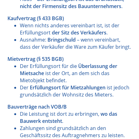
nicht der Firmensitz des Bauunternehmers
.
Kaufvertrag (§ 433 BGB)
Wenn nichts anderes vereinbart ist, ist der
Erfüllungsort
der Sitz des Verkäufers
.
Ausnahme:
Bringschuld
– wenn vereinbart,
dass der Verkäufer die Ware zum Käufer bringt.
Mietvertrag (§ 535 BGB)
Der Erfüllungsort für die
Überlassung der
Mietsache
ist der Ort, an dem sich das
Mietobjekt befindet.
Der
Erfüllungsort für Mietzahlungen
ist jedoch
grundsätzlich der Wohnsitz des Mieters.
Bauverträge nach VOB/B
Die Leistung ist dort zu erbringen,
wo das
Bauwerk entsteht
.
Zahlungen sind grundsätzlich an den
Geschäftssitz des Auftragnehmers zu leisten.