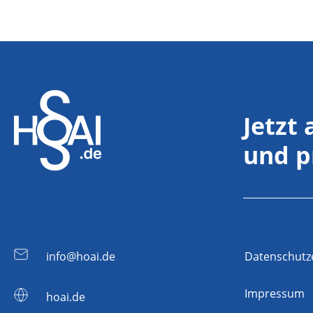
Jetzt
und p
info@hoai.de
Datenschutz
Impressum
hoai.de