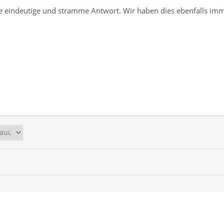
ie eindeutige und stramme Antwort. Wir haben dies ebenfalls imm