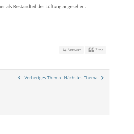
er als Bestandteil der Lüftung angesehen.
Antwort
Zitat
Vorheriges Thema
Nächstes Thema