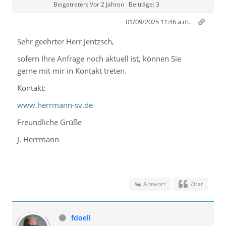
Beigetreten: Vor 2 Jahren
Beiträge: 3
01/09/2025 11:46 a.m.
Sehr geehrter Herr Jentzsch,
sofern Ihre Anfrage noch aktuell ist, können Sie
gerne mit mir in Kontakt treten.
Kontakt:
www.herrmann-sv.de
Freundliche Grüße
J. Herrmann
Antwort
Zitat
fdoell