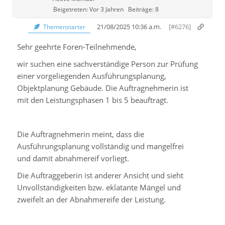
Beigetreten: Vor 3 Jahren
Beiträge: 8
21/08/2025 10:36 a.m.
[#6276]
Themenstarter
Sehr geehrte Foren-Teilnehmende,
wir suchen eine sachverständige Person zur Prüfung
einer vorgeliegenden Ausführungsplanung,
Objektplanung Gebäude. Die Auftragnehmerin ist
mit den Leistungsphasen 1 bis 5 beauftragt.
Die Auftragnehmerin meint, dass die
Ausführungsplanung vollständig und mangelfrei
und damit abnahmereif vorliegt.
Die Auftraggeberin ist anderer Ansicht und sieht
Unvollständigkeiten bzw. eklatante Mängel und
zweifelt an der Abnahmereife der Leistung.