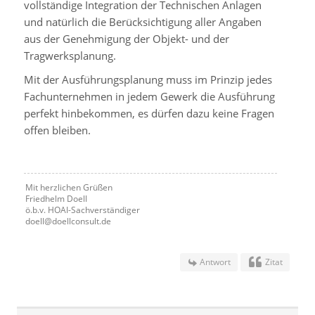
vollständige Integration der Technischen Anlagen
und natürlich die Berücksichtigung aller Angaben
aus der Genehmigung der Objekt- und der
Tragwerksplanung.
Mit der Ausführungsplanung muss im Prinzip jedes
Fachunternehmen in jedem Gewerk die Ausführung
perfekt hinbekommen, es dürfen dazu keine Fragen
offen bleiben.
Mit herzlichen Grüßen
Friedhelm Doell
ö.b.v. HOAI-Sachverständiger
doell@doellconsult.de
Antwort
Zitat