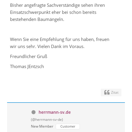
Bisher angefragte Sachverständige sehen ihren
Einsatzschwerpunkt eher bei schon bereits
bestehenden Baumängeln.
Wenn Sie eine Empfehlung für uns haben, freuen
wir uns sehr. Vielen Dank im Voraus.
Freundlicher Gruß
Thomas JEntzsch
Zitat
herrmann-sv.de
(@herrmann-sv-de)
New Member
Customer