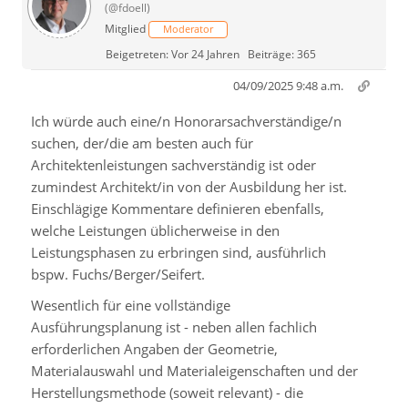
(@fdoell)
Mitglied
Moderator
Beigetreten: Vor 24 Jahren
Beiträge: 365
04/09/2025 9:48 a.m.
Ich würde auch eine/n Honorarsachverständige/n
suchen, der/die am besten auch für
Architektenleistungen sachverständig ist oder
zumindest Architekt/in von der Ausbildung her ist.
Einschlägige Kommentare definieren ebenfalls,
welche Leistungen üblicherweise in den
Leistungsphasen zu erbringen sind, ausführlich
bspw. Fuchs/Berger/Seifert.
Wesentlich für eine vollständige
Ausführungsplanung ist - neben allen fachlich
erforderlichen Angaben der Geometrie,
Materialauswahl und Materialeigenschaften und der
Herstellungsmethode (soweit relevant) - die