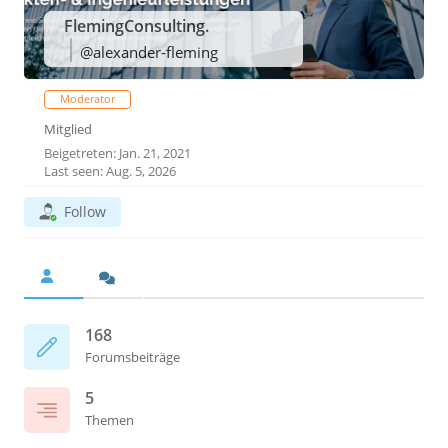
FlemingConsulting.
@alexander-fleming
Moderator
Mitglied
Beigetreten: Jan. 21, 2021
Last seen: Aug. 5, 2026
Follow
168
Forumsbeiträge
5
Themen