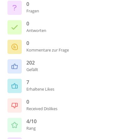
0
Fragen
0
Antworten
0
Kommentare zur Frage
202
Gefällt
7
Erhaltene Likes
0
Received Dislikes
4/10
Rang