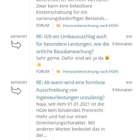
Zwar kann eine belastbare
Kostenschätzung für ein
sanierungsbedürftiges Bestands...
FORUM
Honorarberechnung nach HOAI
RE: Gilt ein Umbauzuschlag auch
Vor
ANTWORT
für besondere Leistungen, wie die
9 Monaten
örtliche Bauüberwachung?
Sehr gerne. Dafür sind wir ja da
FORUM
Honorarberechnung nach HOAI
RE: Ab wann wird eine formlose
Vor
ANTWORT
Ausschreibung von
9 Monaten
Ingenieurleistungen unzulässig?
Naja, seit dem 01.01.2021 ist die
HOAI kein bindendes Preisrecht
mehr und hat nur einen
Orientierungscharakter. Mit
anderen Worten bedeutet das in
der...