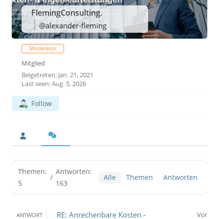
FlemingConsulting.
@alexander-fleming
Moderator
Mitglied
Beigetreten: Jan. 21, 2021
Last seen: Aug. 5, 2026
Follow
Themen:
Antworten:
/
Alle
Themen
Antworten
5
163
RE: Anrechenbare Kosten -
Vor
ANTWORT