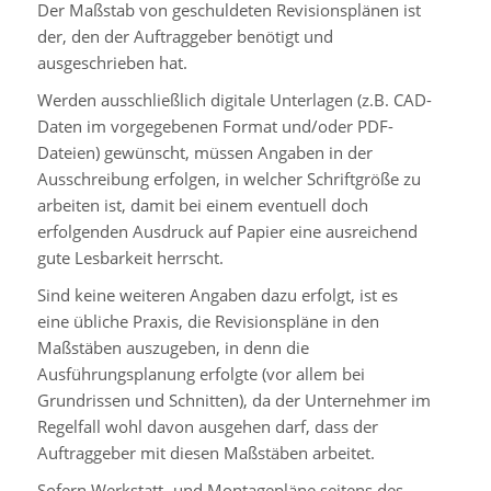
Der Maßstab von geschuldeten Revisionsplänen ist
der, den der Auftraggeber benötigt und
ausgeschrieben hat.
Werden ausschließlich digitale Unterlagen (z.B. CAD-
Daten im vorgegebenen Format und/oder PDF-
Dateien) gewünscht, müssen Angaben in der
Ausschreibung erfolgen, in welcher Schriftgröße zu
arbeiten ist, damit bei einem eventuell doch
erfolgenden Ausdruck auf Papier eine ausreichend
gute Lesbarkeit herrscht.
Sind keine weiteren Angaben dazu erfolgt, ist es
eine übliche Praxis, die Revisionspläne in den
Maßstäben auszugeben, in denn die
Ausführungsplanung erfolgte (vor allem bei
Grundrissen und Schnitten), da der Unternehmer im
Regelfall wohl davon ausgehen darf, dass der
Auftraggeber mit diesen Maßstäben arbeitet.
Sofern Werkstatt- und Montagepläne seitens des