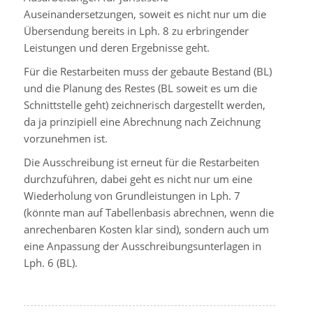
Auseinandersetzungen, soweit es nicht nur um die
Übersendung bereits in Lph. 8 zu erbringender
Leistungen und deren Ergebnisse geht.
Für die Restarbeiten muss der gebaute Bestand (BL)
und die Planung des Restes (BL soweit es um die
Schnittstelle geht) zeichnerisch dargestellt werden,
da ja prinzipiell eine Abrechnung nach Zeichnung
vorzunehmen ist.
Die Ausschreibung ist erneut für die Restarbeiten
durchzuführen, dabei geht es nicht nur um eine
Wiederholung von Grundleistungen in Lph. 7
(könnte man auf Tabellenbasis abrechnen, wenn die
anrechenbaren Kosten klar sind), sondern auch um
eine Anpassung der Ausschreibungsunterlagen in
Lph. 6 (BL).