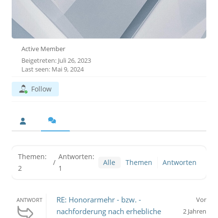
Active Member
Beigetreten: Juli 26, 2023
Last seen: Mai 9, 2024
Follow
Themen:
Antworten:
/
Alle
Themen
Antworten
2
1
RE: Honorarmehr - bzw. -
Vor
ANTWORT
nachforderung nach erhebliche
2 Jahren