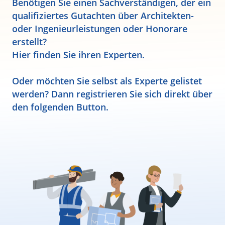
Benötigen Sie einen Sachverständigen, der ein
qualifiziertes Gutachten über Architekten-
oder Ingenieurleistungen oder Honorare
erstellt?
Hier finden Sie ihren Experten.
Oder möchten Sie selbst als Experte gelistet
werden? Dann registrieren Sie sich direkt über
den folgenden Button.