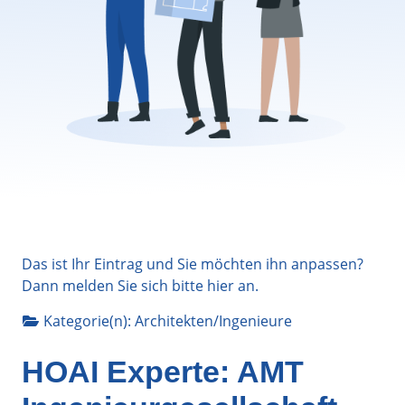
Das ist Ihr Eintrag und Sie möchten ihn anpassen?
Dann melden Sie sich bitte
hier
an.
Kategorie(n):
Architekten/Ingenieure
HOAI Experte: AMT