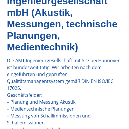
Ingenieurgesellschaft
mbH (Akustik,
Messungen, technische
Planungen,
Medientechnik)
Die AMT Ingenieurgesellschaft mit Sitz bei Hannover
ist bundesweit tätig. Wir arbeiten nach dem
eingeführten und geprüften
Qualitätsmanagentsystem gemäß DIN EN ISO/IEC
17025.
Geschäftsfelder:
– Planung und Messung Akustik
– Medientechnische Planungen
– Messung von Schallimmissionen und
Schallemissionen