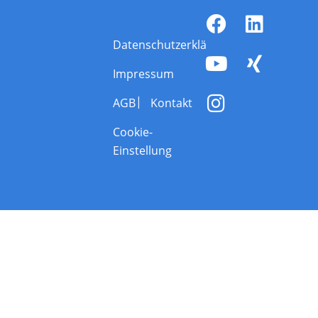
Datenschutzerklärung
Impressum
AGB
Kontakt
Cookie-
Einstellung