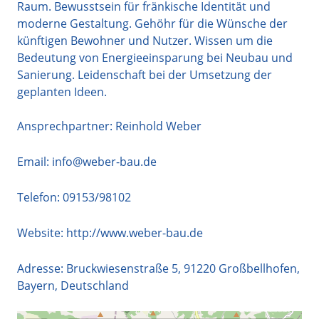
Raum. Bewusstsein für fränkische Identität und
moderne Gestaltung. Gehöhr für die Wünsche der
künftigen Bewohner und Nutzer. Wissen um die
Bedeutung von Energieeinsparung bei Neubau und
Sanierung. Leidenschaft bei der Umsetzung der
geplanten Ideen.
Ansprechpartner: Reinhold Weber
Email:
info@weber-bau.de
Telefon:
09153/98102
Website:
http://www.weber-bau.de
Adresse:
Bruckwiesenstraße 5
,
91220
Großbellhofen
,
Bayern
,
Deutschland