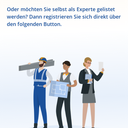
Oder möchten Sie selbst als Experte gelistet
werden? Dann registrieren Sie sich direkt über
den folgenden Button.