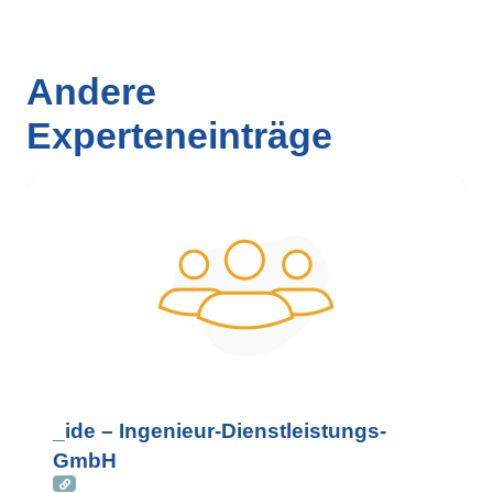
Andere
Experteneinträge
_ide – Ingenieur-Dienstleistungs-
GmbH