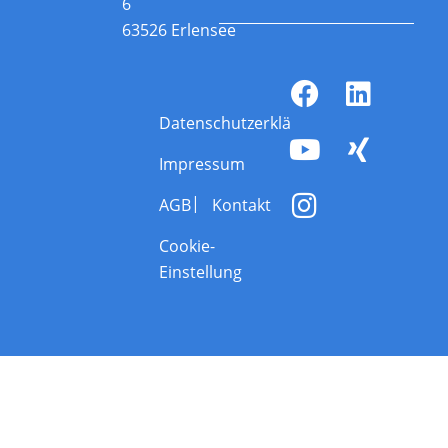
6
63526 Erlensee
Datenschutzerklärung
Impressum
AGB
Kontakt
Cookie-
Einstellung