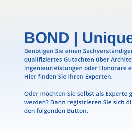
BOND | Uniqu
Benötigen Sie einen Sachverständigen
qualifiziertes Gutachten über Archit
Ingenieurleistungen oder Honorare e
Hier finden Sie ihren Experten.
Oder möchten Sie selbst als Experte g
werden? Dann registrieren Sie sich di
den folgenden Button.