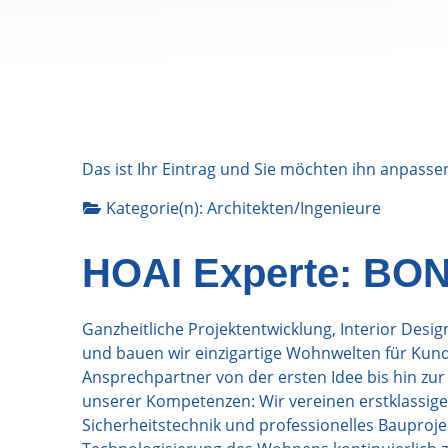
Das ist Ihr Eintrag und Sie möchten ihn anpasse
Kategorie(n):
Architekten/Ingenieure
HOAI Experte: BON
Ganzheitliche Projektentwicklung, Interior De
und bauen wir einzigartige Wohnwelten für Kunde
Ansprechpartner von der ersten Idee bis hin zur 
unserer Kompetenzen: Wir vereinen erstklassig
Sicherheitstechnik und professionelles Bauproje