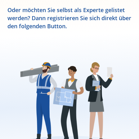
Oder möchten Sie selbst als Experte gelistet
werden? Dann registrieren Sie sich direkt über
den folgenden Button.