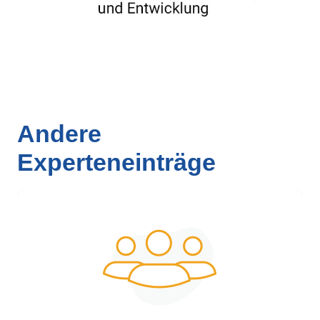
Andere
Experteneinträge