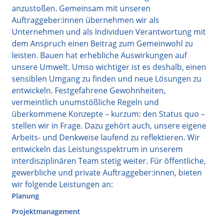
anzustoßen. Gemeinsam mit unseren
Auftraggeber:innen übernehmen wir als
Unternehmen und als Individuen Verantwortung mit
dem Anspruch einen Beitrag zum Gemeinwohl zu
leisten. Bauen hat erhebliche Auswirkungen auf
unsere Umwelt. Umso wichtiger ist es deshalb, einen
sensiblen Umgang zu finden und neue Lösungen zu
entwickeln. Festgefahrene Gewohnheiten,
vermeintlich unumstößliche Regeln und
überkommene Konzepte – kurzum: den Status quo –
stellen wir in Frage. Dazu gehört auch, unsere eigene
Arbeits- und Denkweise laufend zu reflektieren. Wir
entwickeln das Leistungsspektrum in unserem
interdisziplinären Team stetig weiter. Für öffentliche,
gewerbliche und private Auftraggeber:innen, bieten
wir folgende Leistungen an:
Planung
Projektmanagement