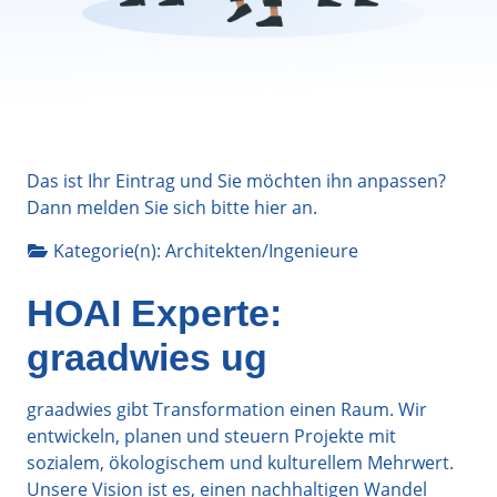
Das ist Ihr Eintrag und Sie möchten ihn anpassen?
Dann melden Sie sich bitte
hier
an.
Kategorie(n):
Architekten/Ingenieure
HOAI Experte:
graadwies ug
graadwies gibt Transformation einen Raum. Wir
entwickeln, planen und steuern Projekte mit
sozialem, ökologischem und kulturellem Mehrwert.
Unsere Vision ist es, einen nachhaltigen Wandel