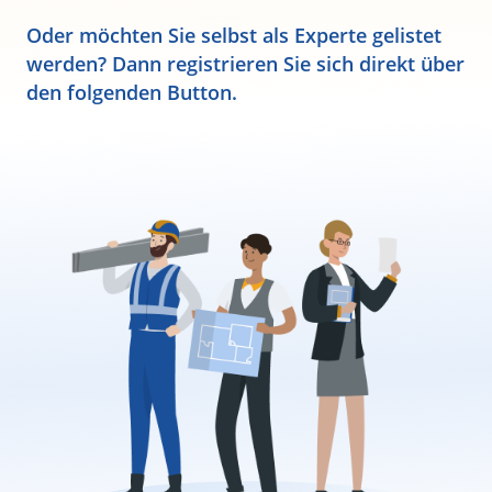
Oder möchten Sie selbst als Experte gelistet
werden? Dann registrieren Sie sich direkt über
den folgenden Button.