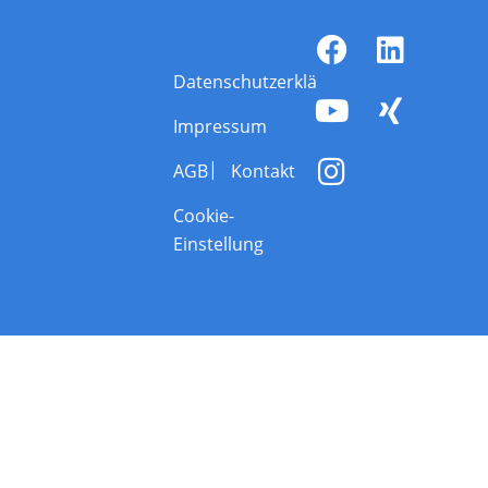
Datenschutzerklärung
Impressum
AGB
Kontakt
Cookie-
Einstellung