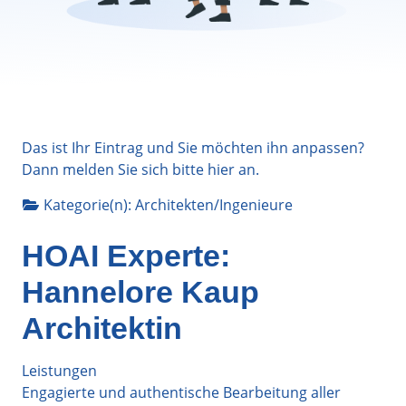
Das ist Ihr Eintrag und Sie möchten ihn anpassen?
Dann melden Sie sich bitte
hier
an.
Kategorie(n):
Architekten/Ingenieure
HOAI Experte:
Hannelore Kaup
Architektin
Leistungen
Engagierte und authentische Bearbeitung aller