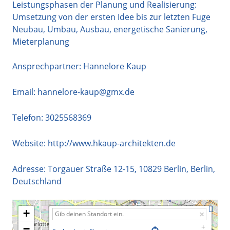
Leistungsphasen der Planung und Realisierung:
Umsetzung von der ersten Idee bis zur letzten Fuge
Neubau, Umbau, Ausbau, energetische Sanierung,
Mieterplanung
Ansprechpartner: Hannelore Kaup
Email:
hannelore-kaup@gmx.de
Telefon:
3025568369
Website:
http://www.hkaup-architekten.de
Adresse:
Torgauer Straße 12-15
,
10829
Berlin
,
Berlin
,
Deutschland
+
−