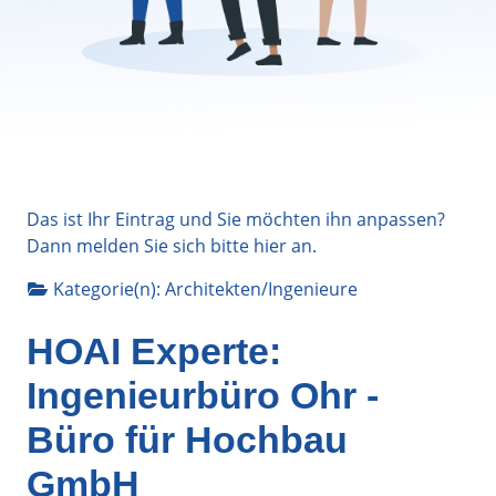
Das ist Ihr Eintrag und Sie möchten ihn anpassen?
Dann melden Sie sich bitte
hier
an.
Kategorie(n):
Architekten/Ingenieure
HOAI Experte:
Ingenieurbüro Ohr -
Büro für Hochbau
GmbH