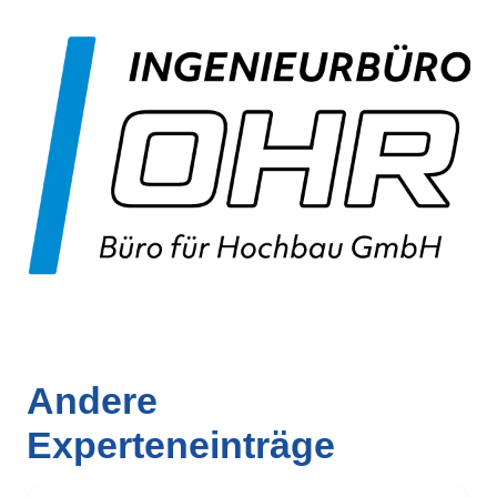
Andere
Experteneinträge