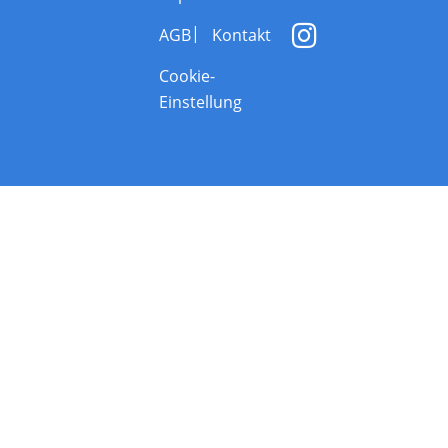
AGB
Kontakt
Cookie-
Einstellung