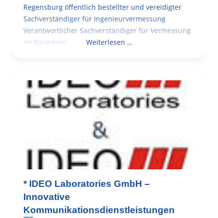
Regensburg öffentlich bestellter und vereidigter
Sachverständiger für Ingenieurvermessung
Verantwortlicher Sachverständiger für Vermessung
im Bauwesen
Weiterlesen …
* IDEO Laboratories GmbH –
Innovative
Kommunikationsdienstleistungen