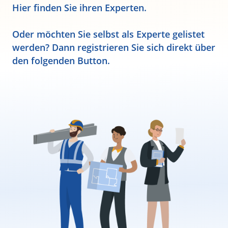
Hier finden Sie ihren Experten.
Oder möchten Sie selbst als Experte gelistet
werden? Dann registrieren Sie sich direkt über
den folgenden Button.