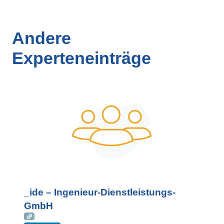
Andere
Experteneinträge
_ide – Ingenieur-Dienstleistungs-
GmbH