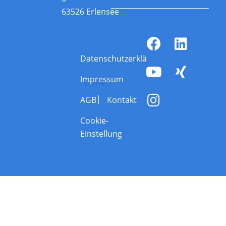
63526 Erlensee
Datenschutzerklärung
Impressum
AGB
Kontakt
Cookie-
Einstellung