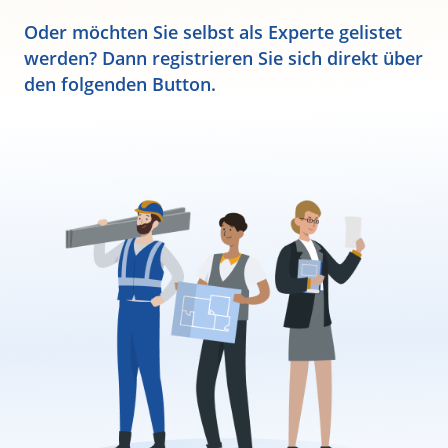
Oder möchten Sie selbst als Experte gelistet
werden? Dann registrieren Sie sich direkt über
den folgenden Button.