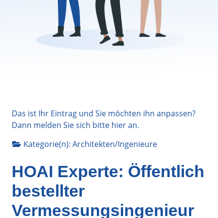
Das ist Ihr Eintrag und Sie möchten ihn anpassen?
Dann melden Sie sich bitte
hier
an.
Kategorie(n):
Architekten/Ingenieure
HOAI Experte: Öffentlich
bestellter
Vermessungsingenieur