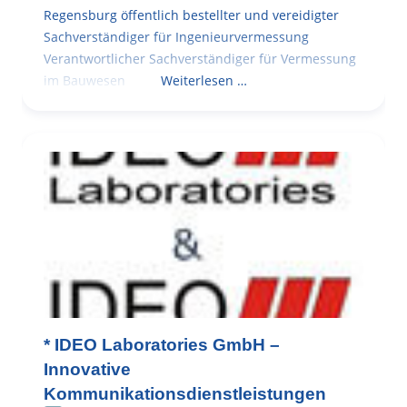
Regensburg öffentlich bestellter und vereidigter
Sachverständiger für Ingenieurvermessung
Verantwortlicher Sachverständiger für Vermessung
im Bauwesen
Weiterlesen …
* IDEO Laboratories GmbH –
Innovative
Kommunikationsdienstleistungen