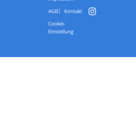
AGB
Kontakt
Cookie-
Einstellung