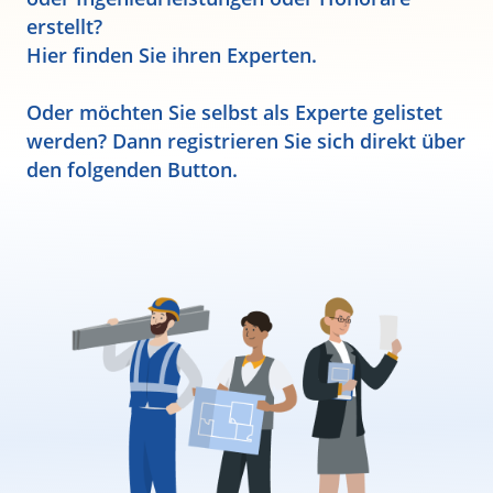
erstellt?
Hier finden Sie ihren Experten.
Oder möchten Sie selbst als Experte gelistet
werden? Dann registrieren Sie sich direkt über
den folgenden Button.