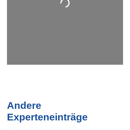
Andere
Experteneinträge