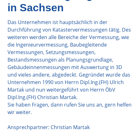
in Sachsen
Das Unternehmen ist hauptsächlich in der
Durchführung von Katastervermessungen tätig. Des
weiteren werden alle Bereiche der Vermessung, wie
die Ingenieurvermessung, Baubegleitende
Vermessungen, Setzungsmessungen,
Bestandsmessungen als Planungsgrundlage,
Gebäudeinnenmessungen mit Auswertung in 3D
und vieles andere, abgedeckt. Gegründet wurde das
Unternehmen 1990 von Herrn Dipl.Ing.(FH) Ulrich
Martak und nun weitergeführt von Herrn ÖbV
Dipl.Ing.(FH) Christian Martak.
Sie haben Fragen, dann rufen Sie uns an, gern helfen
wir weiter.
Ansprechpartner: Christian Martak