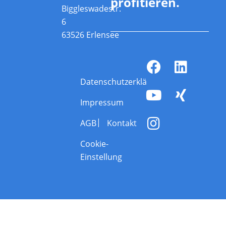
profitieren.
Biggleswadestr.
6
63526 Erlensee
Datenschutzerklärung
Impressum
AGB
Kontakt
Cookie-
Einstellung