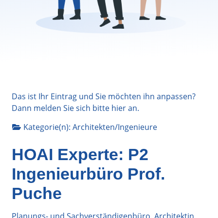
Das ist Ihr Eintrag und Sie möchten ihn anpassen?
Dann melden Sie sich bitte
hier
an.
Kategorie(n):
Architekten/Ingenieure
HOAI Experte: P2
Ingenieurbüro Prof.
Puche
Planungs- und Sachverständigenbüro. Architektin