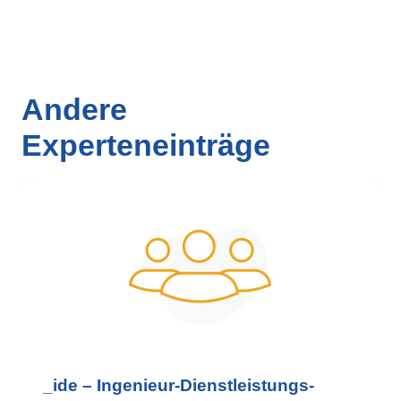
Andere
Experteneinträge
_ide – Ingenieur-Dienstleistungs-