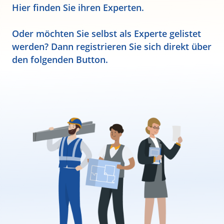
Hier finden Sie ihren Experten.
Oder möchten Sie selbst als Experte gelistet
werden? Dann registrieren Sie sich direkt über
den folgenden Button.