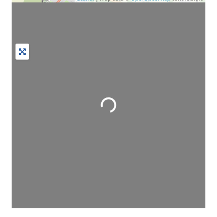
Wird geladen …