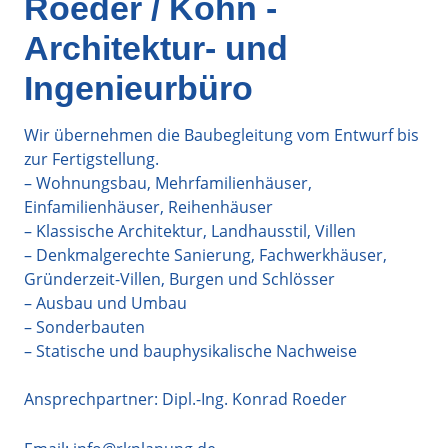
Roeder / Köhn -
Architektur- und
Ingenieurbüro
Wir übernehmen die Baubegleitung vom Entwurf bis
zur Fertigstellung.
– Wohnungsbau, Mehrfamilienhäuser,
Einfamilienhäuser, Reihenhäuser
– Klassische Architektur, Landhausstil, Villen
– Denkmalgerechte Sanierung, Fachwerkhäuser,
Gründerzeit-Villen, Burgen und Schlösser
– Ausbau und Umbau
– Sonderbauten
– Statische und bauphysikalische Nachweise
Ansprechpartner: Dipl.-Ing. Konrad Roeder