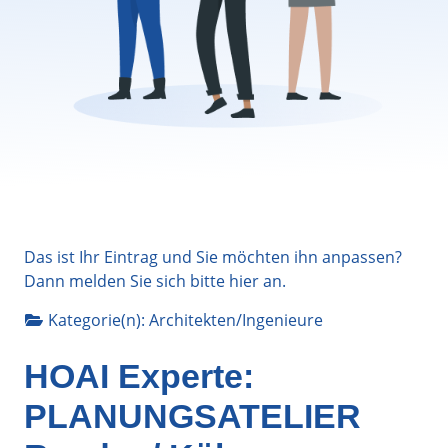
Das ist Ihr Eintrag und Sie möchten ihn anpassen?
Dann melden Sie sich bitte
hier
an.
Kategorie(n):
Architekten/Ingenieure
HOAI Experte:
PLANUNGSATELIER