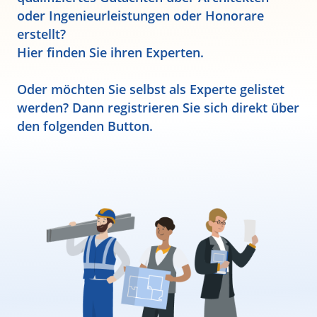
oder Ingenieurleistungen oder Honorare
erstellt?
Hier finden Sie ihren Experten.
Oder möchten Sie selbst als Experte gelistet
werden? Dann registrieren Sie sich direkt über
den folgenden Button.