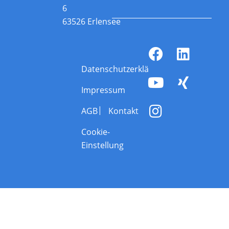
6
63526 Erlensee
Datenschutzerklärung
Impressum
AGB
Kontakt
Cookie-
Einstellung