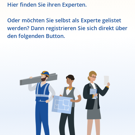
Hier finden Sie ihren Experten.
Oder möchten Sie selbst als Experte gelistet
werden? Dann registrieren Sie sich direkt über
den folgenden Button.