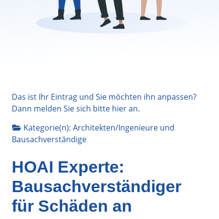
Das ist Ihr Eintrag und Sie möchten ihn anpassen?
Dann melden Sie sich bitte
hier
an.
Kategorie(n):
Architekten/Ingenieure
und
Bausachverständige
HOAI Experte:
Bausachverständiger
für Schäden an