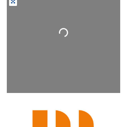
Wird geladen …