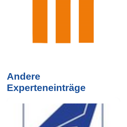
Andere
Experteneinträge