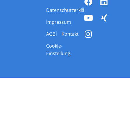
Datenschutzerklärung
Impressum
AGB
Kontakt
Cookie-
Einstellung