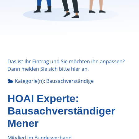
Das ist Ihr Eintrag und Sie möchten ihn anpassen?
Dann melden Sie sich bitte
hier
an.
Kategorie(n):
Bausachverständige
HOAI Experte:
Bausachverständiger
Mener
Mitglied im Bundesverband