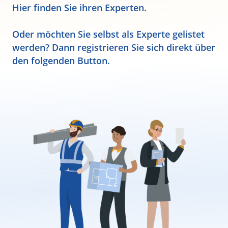
Hier finden Sie ihren Experten.
Oder möchten Sie selbst als Experte gelistet
werden? Dann registrieren Sie sich direkt über
den folgenden Button.