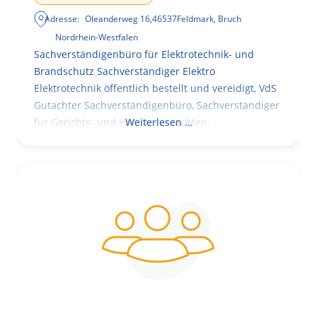
Adresse:
Oleanderweg 16
,
46537
Feldmark, Bruch
Nordrhein-Westfalen
Sachverständigenbüro für Elektrotechnik- und
Brandschutz Sachverständiger Elektro
Elektrotechnik öffentlich bestellt und vereidigt, VdS
Gutachter Sachverständigenbüro, Sachverständiger
für Gerichts- und Kammergutachten,
Weiterlesen …