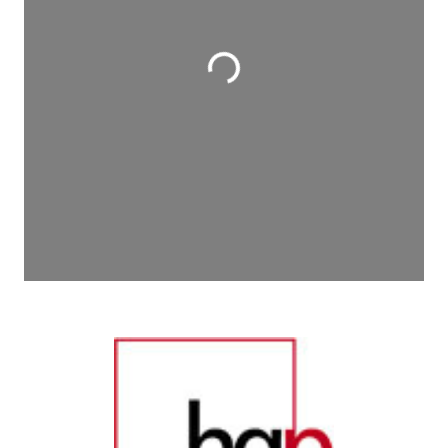
Wird geladen …