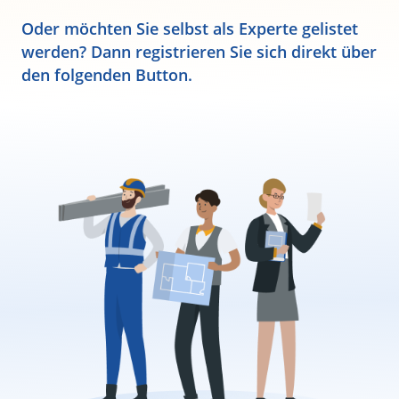
Oder möchten Sie selbst als Experte gelistet
werden? Dann registrieren Sie sich direkt über
den folgenden Button.