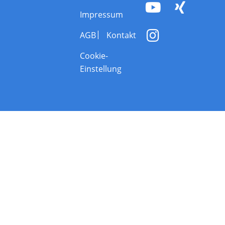
Impressum
AGB
Kontakt
Cookie-
Einstellung