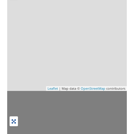
Leaflet
| Map data ©
OpenStreetMap
contributors