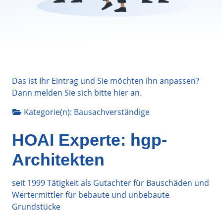
Das ist Ihr Eintrag und Sie möchten ihn anpassen?
Dann melden Sie sich bitte
hier
an.
Kategorie(n):
Bausachverständige
HOAI Experte: hgp-
Architekten
seit 1999 Tätigkeit als Gutachter für Bauschäden und
Wertermittler für bebaute und unbebaute
Grundstücke