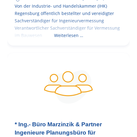
Von der Industrie- und Handelskammer (IHK)
Regensburg öffentlich bestellter und vereidigter
Sachverständiger für Ingenieurvermessung
Verantwortlicher Sachverständiger für Vermessung
im Bauwesen
Weiterlesen …
* Ing.- Büro Marzinzik & Partner
Ingenieure Planungsbüro für