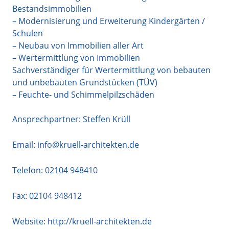
Bestandsimmobilien
– Modernisierung und Erweiterung Kindergärten /
Schulen
– Neubau von Immobilien aller Art
– Wertermittlung von Immobilien
Sachverständiger für Wertermittlung von bebauten
und unbebauten Grundstücken (TÜV)
– Feuchte- und Schimmelpilzschäden
Ansprechpartner: Steffen Krüll
Email:
info@kruell-architekten.de
Telefon:
02104 948410
Fax: 02104 948412
Website:
http://kruell-architekten.de