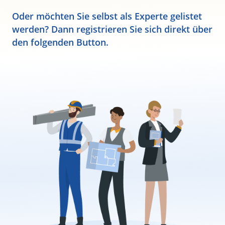
Oder möchten Sie selbst als Experte gelistet
werden? Dann registrieren Sie sich direkt über
den folgenden Button.