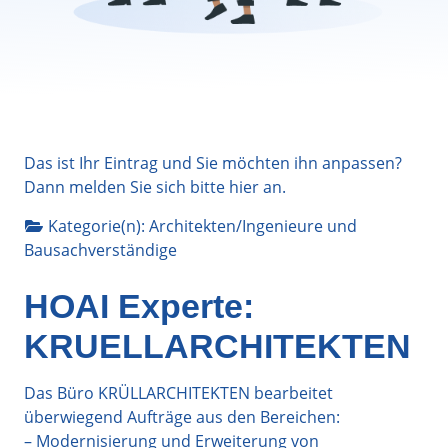
Das ist Ihr Eintrag und Sie möchten ihn anpassen?
Dann melden Sie sich bitte
hier
an.
Kategorie(n):
Architekten/Ingenieure
und
Bausachverständige
HOAI Experte:
KRUELLARCHITEKTEN
Das Büro KRÜLLARCHITEKTEN bearbeitet
überwiegend Aufträge aus den Bereichen:
– Modernisierung und Erweiterung von