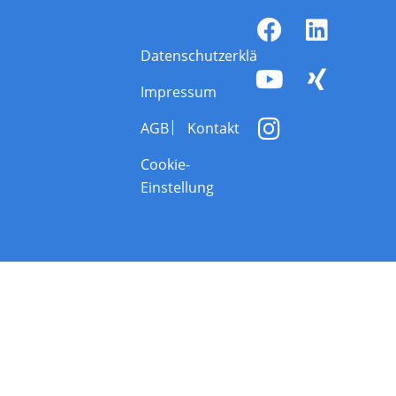
Datenschutzerklärung
Impressum
AGB
Kontakt
Cookie-
Einstellung