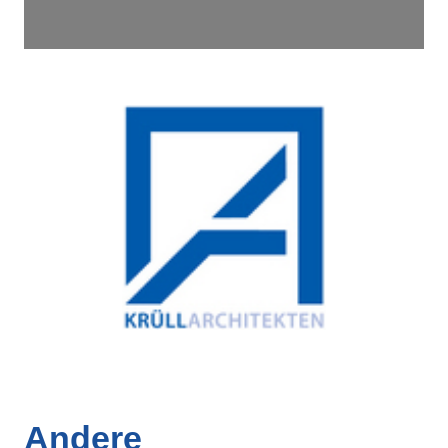
Andere