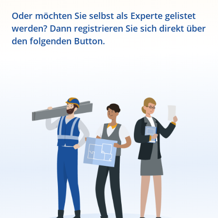
Oder möchten Sie selbst als Experte gelistet
werden? Dann registrieren Sie sich direkt über
den folgenden Button.