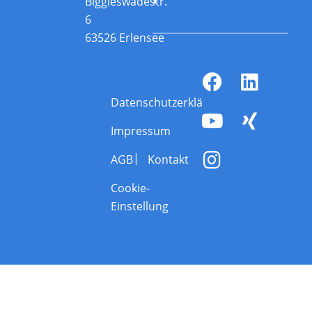
Biggleswadestr.
6
63526 Erlensee
Datenschutzerklärung
Impressum
AGB
Kontakt
Cookie-
Einstellung