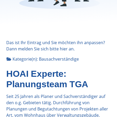
Das ist Ihr Eintrag und Sie möchten ihn anpassen?
Dann melden Sie sich bitte
hier
an.
Kategorie(n):
Bausachverständige
HOAI Experte:
Planungsteam TGA
Seit 25 Jahren als Planer und Sachverständiger auf
den o.g. Gebieten tätig. Durchführung von
Planungen und Begutachtungen von Projekten aller
Art, vom Wohnhaus über Verwaltungsgebäude,