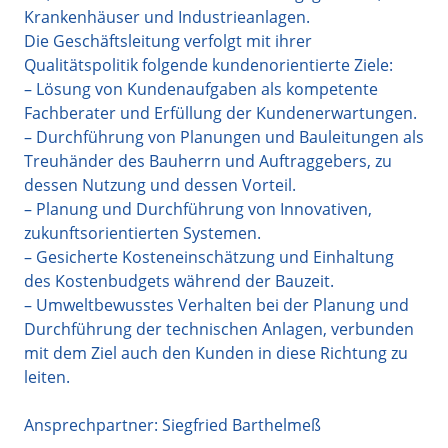
Krankenhäuser und Industrieanlagen.
Die Geschäftsleitung verfolgt mit ihrer
Qualitätspolitik folgende kundenorientierte Ziele:
– Lösung von Kundenaufgaben als kompetente
Fachberater und Erfüllung der Kundenerwartungen.
– Durchführung von Planungen und Bauleitungen als
Treuhänder des Bauherrn und Auftraggebers, zu
dessen Nutzung und dessen Vorteil.
– Planung und Durchführung von Innovativen,
zukunftsorientierten Systemen.
– Gesicherte Kosteneinschätzung und Einhaltung
des Kostenbudgets während der Bauzeit.
– Umweltbewusstes Verhalten bei der Planung und
Durchführung der technischen Anlagen, verbunden
mit dem Ziel auch den Kunden in diese Richtung zu
leiten.
Ansprechpartner: Siegfried Barthelmeß