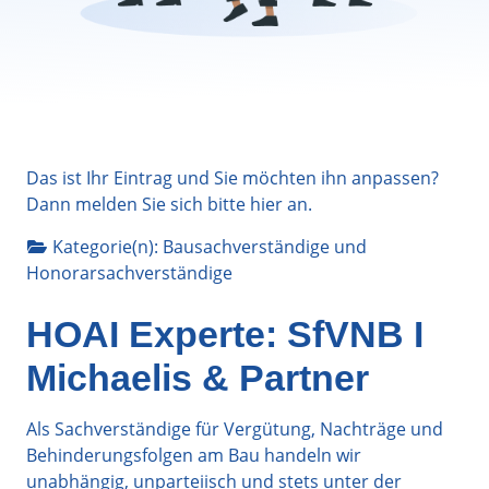
Das ist Ihr Eintrag und Sie möchten ihn anpassen?
Dann melden Sie sich bitte
hier
an.
Kategorie(n):
Bausachverständige
und
Honorarsachverständige
HOAI Experte: SfVNB I
Michaelis & Partner
Als Sachverständige für Vergütung, Nachträge und
Behinderungsfolgen am Bau handeln wir
unabhängig, unparteiisch und stets unter der