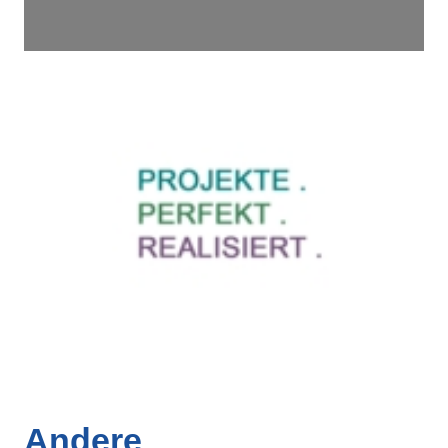
Andere