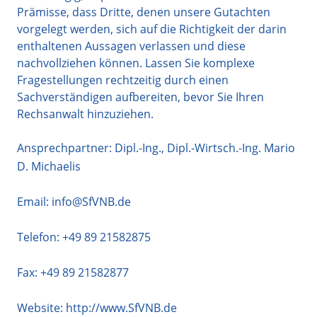
Prämisse, dass Dritte, denen unsere Gutachten
vorgelegt werden, sich auf die Richtigkeit der darin
enthaltenen Aussagen verlassen und diese
nachvollziehen können. Lassen Sie komplexe
Fragestellungen rechtzeitig durch einen
Sachverständigen aufbereiten, bevor Sie Ihren
Rechsanwalt hinzuziehen.
Ansprechpartner: Dipl.-Ing., Dipl.-Wirtsch.-Ing. Mario
D. Michaelis
Email:
info@SfVNB.de
Telefon:
+49 89 21582875
Fax: +49 89 21582877
Website:
http://www.SfVNB.de