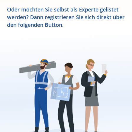
Oder möchten Sie selbst als Experte gelistet
werden? Dann registrieren Sie sich direkt über
den folgenden Button.