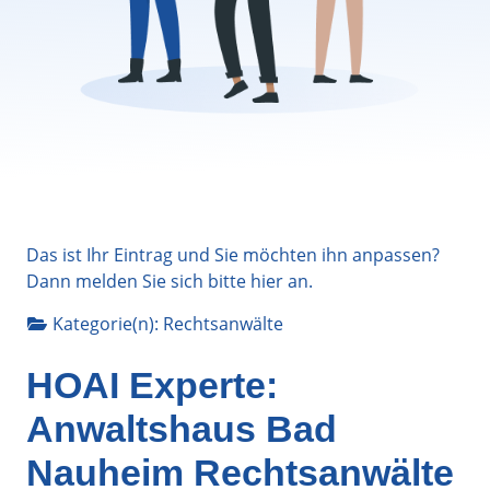
Das ist Ihr Eintrag und Sie möchten ihn anpassen?
Dann melden Sie sich bitte
hier
an.
Kategorie(n):
Rechtsanwälte
HOAI Experte:
Anwaltshaus Bad
Nauheim Rechtsanwälte