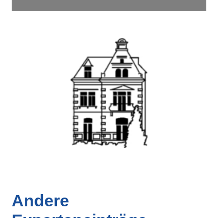
Andere