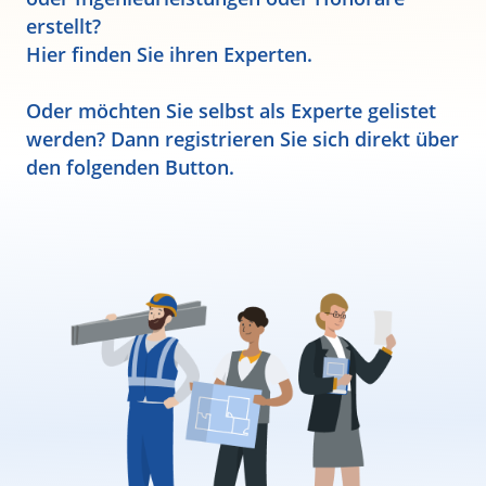
erstellt?
Hier finden Sie ihren Experten.
Oder möchten Sie selbst als Experte gelistet
werden? Dann registrieren Sie sich direkt über
den folgenden Button.