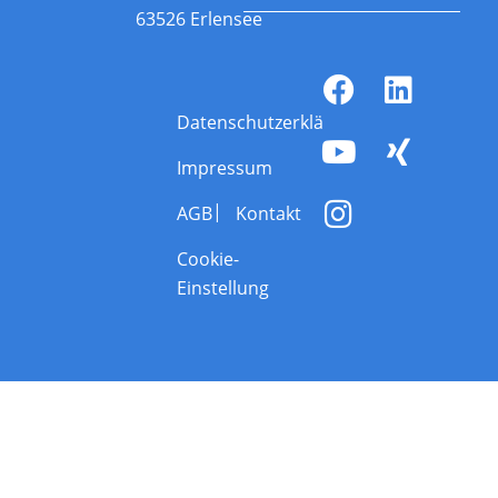
63526 Erlensee
Datenschutzerklärung
Impressum
AGB
Kontakt
Cookie-
Einstellung