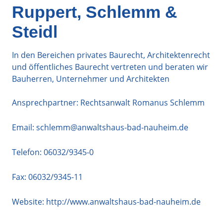
Ruppert, Schlemm &
Steidl
In den Bereichen privates Baurecht, Architektenrecht
und öffentliches Baurecht vertreten und beraten wir
Bauherren, Unternehmer und Architekten
Ansprechpartner: Rechtsanwalt Romanus Schlemm
Email:
schlemm@anwaltshaus-bad-nauheim.de
Telefon:
06032/9345-0
Fax: 06032/9345-11
Website:
http://www.anwaltshaus-bad-nauheim.de