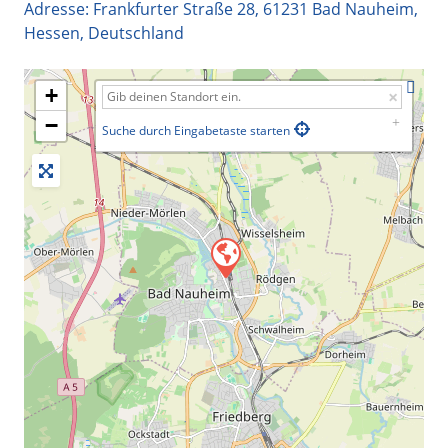
Adresse:
Frankfurter Straße 28
,
61231
Bad Nauheim
,
Hessen
,
Deutschland
+
−
Suche durch Eingabetaste starten