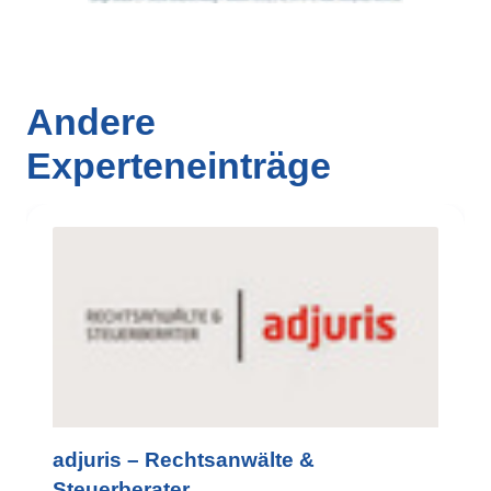
Andere
Experteneinträge
adjuris – Rechtsanwälte &
Steuerberater