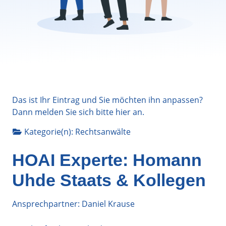
Das ist Ihr Eintrag und Sie möchten ihn anpassen?
Dann melden Sie sich bitte
hier
an.
Kategorie(n):
Rechtsanwälte
HOAI Experte: Homann
Uhde Staats & Kollegen
Ansprechpartner: Daniel Krause