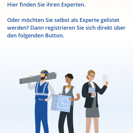
Hier finden Sie ihren Experten.
Oder möchten Sie selbst als Experte gelistet
werden? Dann registrieren Sie sich direkt über
den folgenden Button.