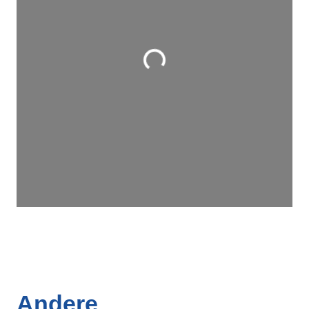
Wird geladen …
Andere