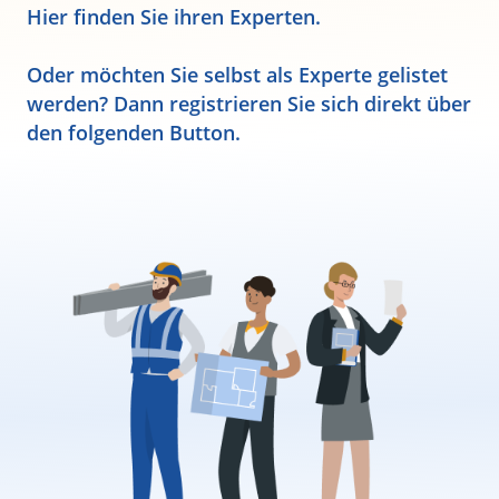
Hier finden Sie ihren Experten.
Oder möchten Sie selbst als Experte gelistet
werden? Dann registrieren Sie sich direkt über
den folgenden Button.