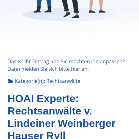
Das ist Ihr Eintrag und Sie möchten ihn anpassen?
Dann melden Sie sich bitte
hier
an.
Kategorie(n):
Rechtsanwälte
HOAI Experte:
Rechtsanwälte v.
Lindeiner Weinberger
Hauser Ryll