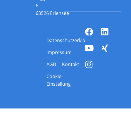
6
63526 Erlensee
Datenschutzerklärung
Impressum
AGB
Kontakt
Cookie-
Einstellung