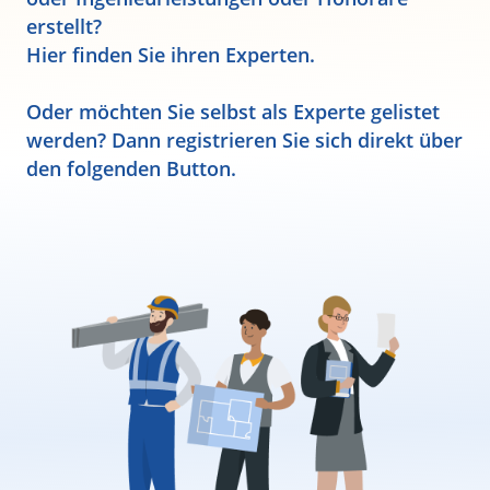
erstellt?
Hier finden Sie ihren Experten.
Oder möchten Sie selbst als Experte gelistet
werden? Dann registrieren Sie sich direkt über
den folgenden Button.