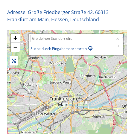
Adresse:
Große Friedberger Straße 42
,
60313
Frankfurt am Main
,
Hessen
,
Deutschland
+
−
Suche durch Eingabetaste starten