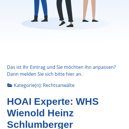
Das ist Ihr Eintrag und Sie möchten ihn anpassen?
Dann melden Sie sich bitte
hier
an.
Kategorie(n):
Rechtsanwälte
HOAI Experte: WHS
Wienold Heinz
Schlumberger