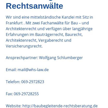
Rechtsanwälte
Wir sind eine mittelständische Kanzlei mit Sitz in
Frankfurt . Mit zwei Fachanwälte für Bau – und
Architektenrecht und verfügen über langjährige
Erfahrungen im Bauträgerrecht, Baurecht,
Architektenrecht, Vergaberecht und
Versicherungsrecht.
Ansprechpartner: Wolfgang Schlumberger
Email:
mail@whs-law.de
Telefon:
069-2972823
Fax: 069-29728255
Website:
http://baubegleitende-rechtsberatung.de