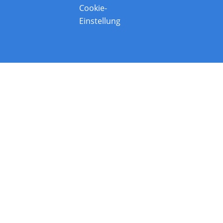
Cookie-
Einstellung