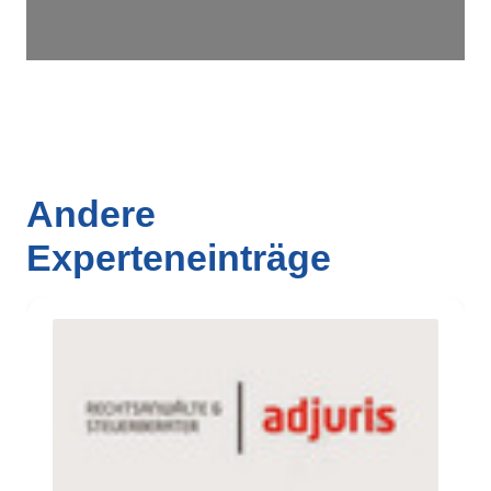
Andere
Experteneinträge