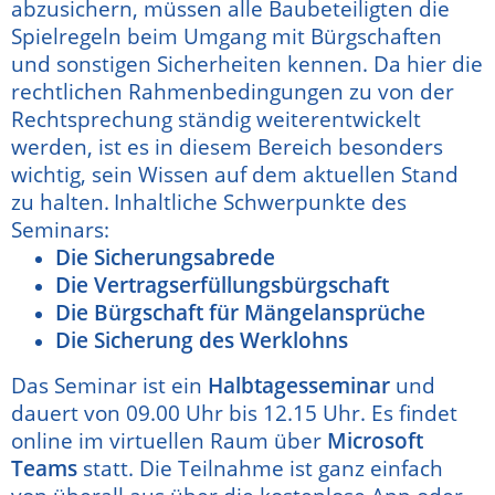
abzusichern, müssen alle Baubeteiligten die
Spielregeln beim Umgang mit Bürgschaften
und sonstigen Sicherheiten kennen. Da hier die
rechtlichen Rahmenbedingungen zu von der
Rechtsprechung ständig weiterentwickelt
werden, ist es in diesem Bereich besonders
wichtig, sein Wissen auf dem aktuellen Stand
zu halten.
Inhaltliche Schwerpunkte des
Seminars:
Die Sicherungsabrede
Die Vertragserfüllungsbürgschaft
Die Bürgschaft für Mängelansprüche
Die Sicherung des Werklohns
Das Seminar ist ein
Halbtagesseminar
und
dauert von 09.00 Uhr bis 12.15 Uhr. Es findet
online im virtuellen Raum über
Microsoft
Teams
statt. Die Teilnahme ist ganz einfach