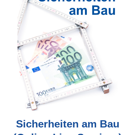
Sicherheiten am Bau