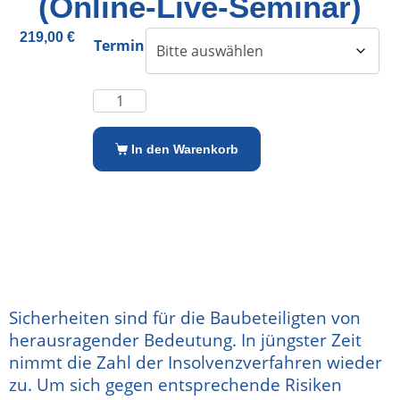
(Online-Live-Seminar)
219,00
€
Termin
Alternative:
In den Warenkorb
Sicherheiten sind für die Baubeteiligten von
herausragender Bedeutung. In jüngster Zeit
nimmt die Zahl der Insolvenzverfahren wieder
zu. Um sich gegen entsprechende Risiken