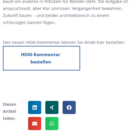
kaum ein anderes in Potsdam für Wandel steht. Die Aufgabe ist
anspruchsvoll, aber klar umrissen: Vergangenheit bewahren,
Zukunft bauen – und beides architektonisch zu einem
schlüssigen Ganzen fügen.
Den neuen HOAI-Kommentar können Sie direkt hier bestellen:
HOAI-Kommentar
bestellen
Diesen
Artikel
teilen: