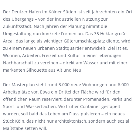
Der Deutzer Hafen im Kölner Süden ist seit Jahrzehnten ein Ort
des Übergangs – von der industriellen Nutzung zur
Zukunftsstadt. Nach Jahren der Planung nimmt die
Umgestaltung nun konkrete Formen an. Das 35 Hektar große
Areal, das lange als wichtiger Güterumschlagplatz diente, wird
zu einem neuen urbanen Stadtquartier entwickelt. Ziel ist es,
Wohnen, Arbeiten, Freizeit und Kultur in einer lebendigen
Nachbarschaft zu vereinen – direkt am Wasser und mit einer
markanten Silhouette aus Alt und Neu.
Der Masterplan sieht rund 3.000 neue Wohnungen und 6.000
Arbeitsplätze vor. Etwa ein Drittel der Fläche wird für den
öffentlichen Raum reserviert, darunter Promenaden, Parks und
Sport- und Wasserflächen. Wo früher Container gestapelt
wurden, soll bald das Leben am Fluss pulsieren – ein neues
Stück Köln, das nicht nur architektonisch, sondern auch sozial
Maßstäbe setzen will.