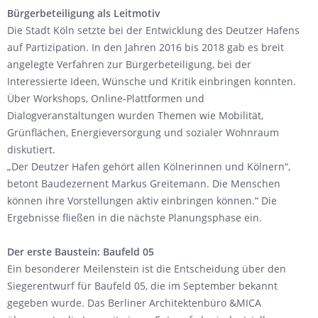
Bürgerbeteiligung als Leitmotiv
Die Stadt Köln setzte bei der Entwicklung des Deutzer Hafens
auf Partizipation. In den Jahren 2016 bis 2018 gab es breit
angelegte Verfahren zur Bürgerbeteiligung, bei der
Interessierte Ideen, Wünsche und Kritik einbringen konnten.
Über Workshops, Online-Plattformen und
Dialogveranstaltungen wurden Themen wie Mobilität,
Grünflächen, Energieversorgung und sozialer Wohnraum
diskutiert.
„Der Deutzer Hafen gehört allen Kölnerinnen und Kölnern“,
betont Baudezernent Markus Greitemann. Die Menschen
können ihre Vorstellungen aktiv einbringen können.“ Die
Ergebnisse fließen in die nächste Planungsphase ein.
Der erste Baustein: Baufeld 05
Ein besonderer Meilenstein ist die Entscheidung über den
Siegerentwurf für Baufeld 05, die im September bekannt
gegeben wurde. Das Berliner Architektenbüro &MICA