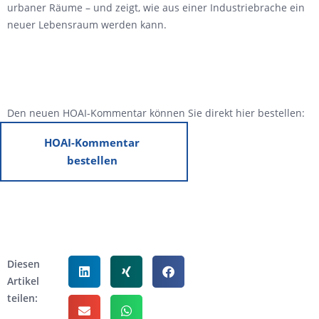
urbaner Räume – und zeigt, wie aus einer Industriebrache ein
neuer Lebensraum werden kann.
Den neuen HOAI-Kommentar können Sie direkt hier bestellen:
HOAI-Kommentar
bestellen
Diesen
Artikel
teilen: