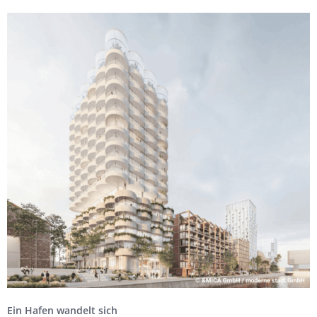
Ein Hafen wandelt sich