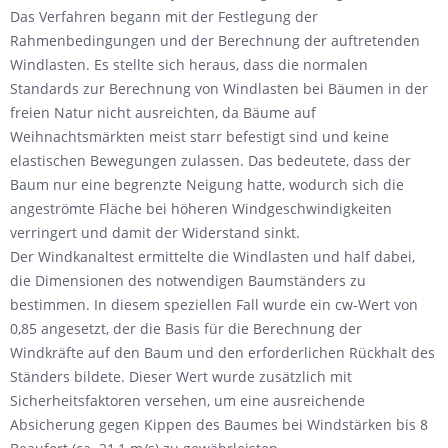
Das Verfahren begann mit der Festlegung der
Rahmenbedingungen und der Berechnung der auftretenden
Windlasten. Es stellte sich heraus, dass die normalen
Standards zur Berechnung von Windlasten bei Bäumen in der
freien Natur nicht ausreichten, da Bäume auf
Weihnachtsmärkten meist starr befestigt sind und keine
elastischen Bewegungen zulassen. Das bedeutete, dass der
Baum nur eine begrenzte Neigung hatte, wodurch sich die
angeströmte Fläche bei höheren Windgeschwindigkeiten
verringert und damit der Widerstand sinkt.
Der Windkanaltest ermittelte die Windlasten und half dabei,
die Dimensionen des notwendigen Baumständers zu
bestimmen. In diesem speziellen Fall wurde ein cw-Wert von
0,85 angesetzt, der die Basis für die Berechnung der
Windkräfte auf den Baum und den erforderlichen Rückhalt des
Ständers bildete. Dieser Wert wurde zusätzlich mit
Sicherheitsfaktoren versehen, um eine ausreichende
Absicherung gegen Kippen des Baumes bei Windstärken bis 8