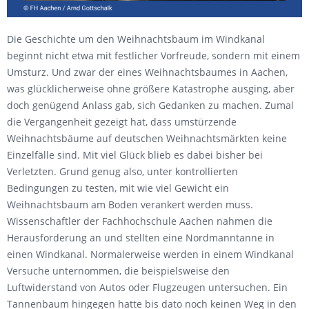
Die Geschichte um den Weihnachtsbaum im Windkanal
beginnt nicht etwa mit festlicher Vorfreude, sondern mit einem
Umsturz. Und zwar der eines Weihnachtsbaumes in Aachen,
was glücklicherweise ohne größere Katastrophe ausging, aber
doch genügend Anlass gab, sich Gedanken zu machen. Zumal
die Vergangenheit gezeigt hat, dass umstürzende
Weihnachtsbäume auf deutschen Weihnachtsmärkten keine
Einzelfälle sind. Mit viel Glück blieb es dabei bisher bei
Verletzten. Grund genug also, unter kontrollierten
Bedingungen zu testen, mit wie viel Gewicht ein
Weihnachtsbaum am Boden verankert werden muss.
Wissenschaftler der Fachhochschule Aachen nahmen die
Herausforderung an und stellten eine Nordmanntanne in
einen Windkanal. Normalerweise werden in einem Windkanal
Versuche unternommen, die beispielsweise den
Luftwiderstand von Autos oder Flugzeugen untersuchen. Ein
Tannenbaum hingegen hatte bis dato noch keinen Weg in den