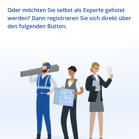
Oder möchten Sie selbst als Experte gelistet
werden? Dann registrieren Sie sich direkt über
den folgenden Button.