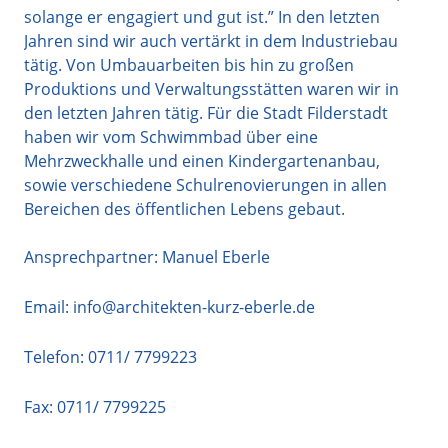
solange er engagiert und gut ist.” In den letzten
Jahren sind wir auch vertärkt in dem Industriebau
tätig. Von Umbauarbeiten bis hin zu großen
Produktions und Verwaltungsstätten waren wir in
den letzten Jahren tätig. Für die Stadt Filderstadt
haben wir vom Schwimmbad über eine
Mehrzweckhalle und einen Kindergartenanbau,
sowie verschiedene Schulrenovierungen in allen
Bereichen des öffentlichen Lebens gebaut.
Ansprechpartner: Manuel Eberle
Email:
info@architekten-kurz-eberle.de
Telefon:
0711/ 7799223
Fax: 0711/ 7799225