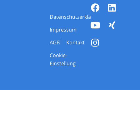
Datenschutzerklärung
Impressum
AGB
Kontakt
Cookie-
Einstellung