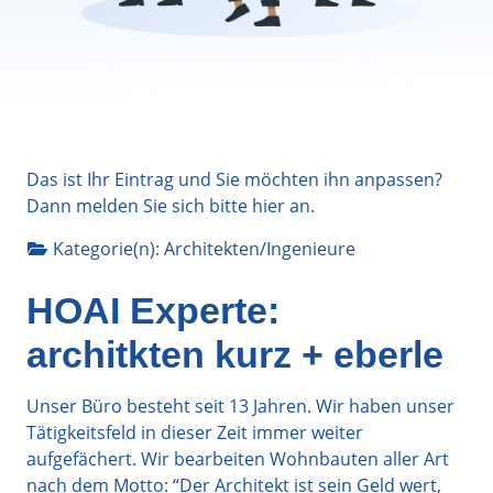
Das ist Ihr Eintrag und Sie möchten ihn anpassen?
Dann melden Sie sich bitte
hier
an.
Kategorie(n):
Architekten/Ingenieure
HOAI Experte:
architkten kurz + eberle
Unser Büro besteht seit 13 Jahren. Wir haben unser
Tätigkeitsfeld in dieser Zeit immer weiter
aufgefächert. Wir bearbeiten Wohnbauten aller Art
nach dem Motto: “Der Architekt ist sein Geld wert,