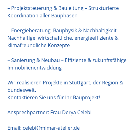
– Projektsteuerung & Bauleitung – Strukturierte
Koordination aller Bauphasen
– Energieberatung, Bauphysik & Nachhaltigkeit –
Nachhaltige, wirtschaftliche, energieeffiziente &
klimafreundliche Konzepte
– Sanierung & Neubau – Effiziente & zukunftsfähige
Immobilienentwicklung
Wir realisieren Projekte in Stuttgart, der Region &
bundesweit.
Kontaktieren Sie uns für Ihr Bauprojekt!
Ansprechpartner: Frau Derya Celebi
Email:
celebi@mimar-atelier.de