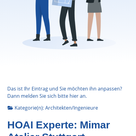
Das ist Ihr Eintrag und Sie möchten ihn anpassen?
Dann melden Sie sich bitte
hier
an.
Kategorie(n):
Architekten/Ingenieure
HOAI Experte: Mimar