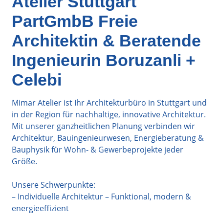
Atelier Stuttgart
PartGmbB Freie
Architektin & Beratende
Ingenieurin Boruzanli +
Celebi
Mimar Atelier ist Ihr Architekturbüro in Stuttgart und
in der Region für nachhaltige, innovative Architektur.
Mit unserer ganzheitlichen Planung verbinden wir
Architektur, Bauingenieurwesen, Energieberatung &
Bauphysik für Wohn- & Gewerbeprojekte jeder
Größe.
Unsere Schwerpunkte:
– Individuelle Architektur – Funktional, modern &
energieeffizient