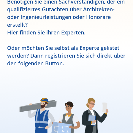
Benötigen Sie einen Sachverständigen, der ein
qualifiziertes Gutachten über Architekten-
oder Ingenieurleistungen oder Honorare
erstellt?
Hier finden Sie ihren Experten.
Oder möchten Sie selbst als Experte gelistet
werden? Dann registrieren Sie sich direkt über
den folgenden Button.