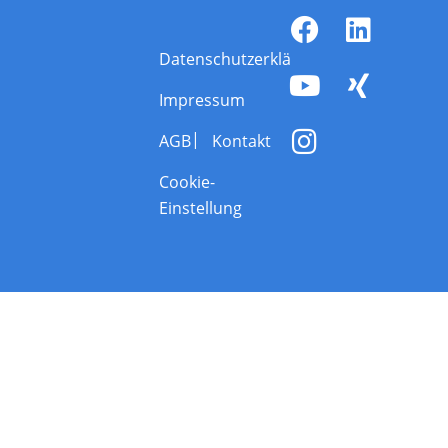
Datenschutzerklärung
Impressum
AGB
Kontakt
Cookie-
Einstellung