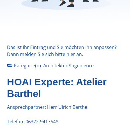
Das ist Ihr Eintrag und Sie möchten ihn anpassen?
Dann melden Sie sich bitte
hier
an.
Kategorie(n):
Architekten/Ingenieure
HOAI Experte: Atelier
Barthel
Ansprechpartner: Herr Ulrich Barthel
Telefon:
06322-9417648