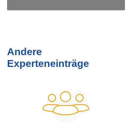
Andere
Experteneinträge