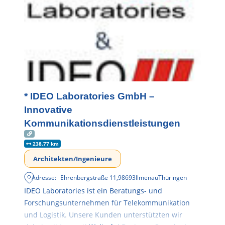
* IDEO Laboratories GmbH –
Innovative
Kommunikationsdienstleistungen
238.77 km
Architekten/Ingenieure
Adresse:
Ehrenbergstraße 11
,
98693
Ilmenau
Thüringen
IDEO Laboratories ist ein Beratungs- und
Forschungsunternehmen für Telekommunikation
und Logistik. Unsere Kunden unterstützten wir