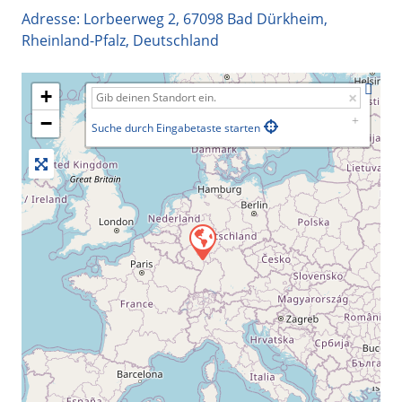
Adresse:
Lorbeerweg 2
,
67098
Bad Dürkheim
,
Rheinland-Pfalz
,
Deutschland
+
−
Suche durch Eingabetaste starten