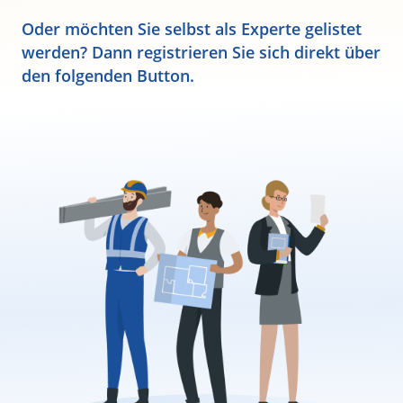
Oder möchten Sie selbst als Experte gelistet
werden? Dann registrieren Sie sich direkt über
den folgenden Button.