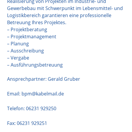
Realisierung von Projekten im Industrie- und
Gewerbebau mit Schwerpunkt im Lebensmittel- und
Logistikbereich garantieren eine professionelle
Betreuung Ihres Projektes.
– Projektberatung
– Projektmanagement
– Planung
– Ausschreibung
– Vergabe
– Ausführungsbetreuung
Ansprechpartner: Gerald Gruber
Email:
bpm@kabelmail.de
Telefon:
06231 929250
Fax: 06231 929251