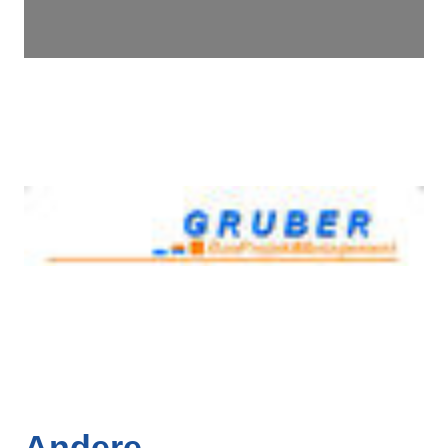
Andere