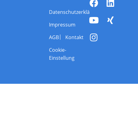
Datenschutzerklärung
Impressum
AGB
Kontakt
Cookie-
Einstellung