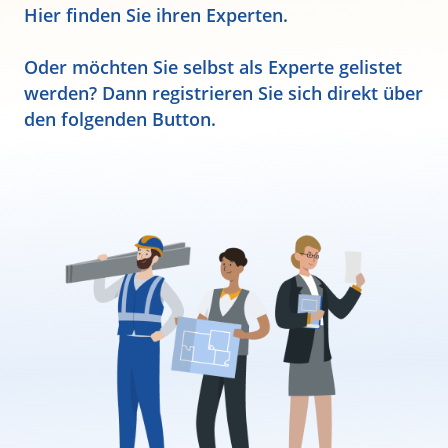
Hier finden Sie ihren Experten.
Oder möchten Sie selbst als Experte gelistet
werden? Dann registrieren Sie sich direkt über
den folgenden Button.