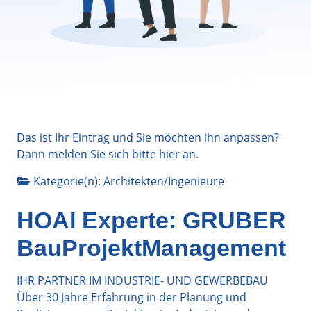
Das ist Ihr Eintrag und Sie möchten ihn anpassen?
Dann melden Sie sich bitte
hier
an.
Kategorie(n):
Architekten/Ingenieure
HOAI Experte: GRUBER
BauProjektManagement
IHR PARTNER IM INDUSTRIE- UND GEWERBEBAU
Über 30 Jahre Erfahrung in der Planung und