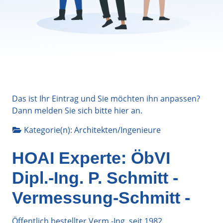
Das ist Ihr Eintrag und Sie möchten ihn anpassen?
Dann melden Sie sich bitte
hier
an.
Kategorie(n):
Architekten/Ingenieure
HOAI Experte: ÖbVI
Dipl.-Ing. P. Schmitt -
Vermessung-Schmitt -
Öffentlich bestellter Verm.-Ing. seit 1982