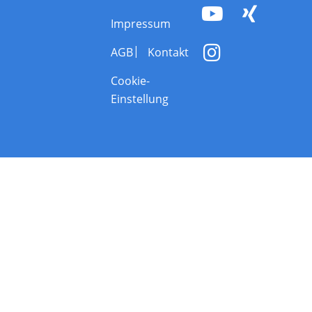
Impressum
AGB
Kontakt
Cookie-
Einstellung