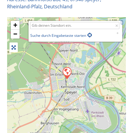
Rheinland-Pfalz
,
Deutschland
+
−
Suche durch Eingabetaste starten