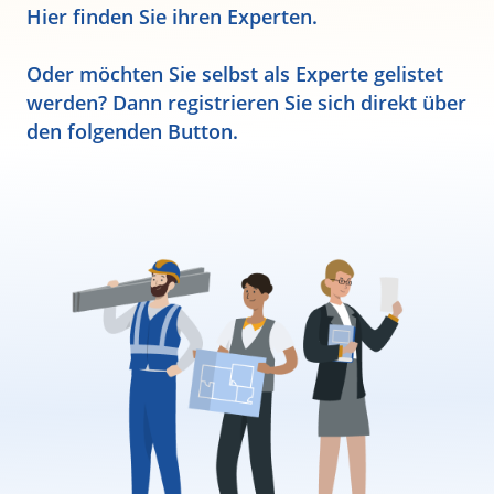
Hier finden Sie ihren Experten.
Oder möchten Sie selbst als Experte gelistet
werden? Dann registrieren Sie sich direkt über
den folgenden Button.