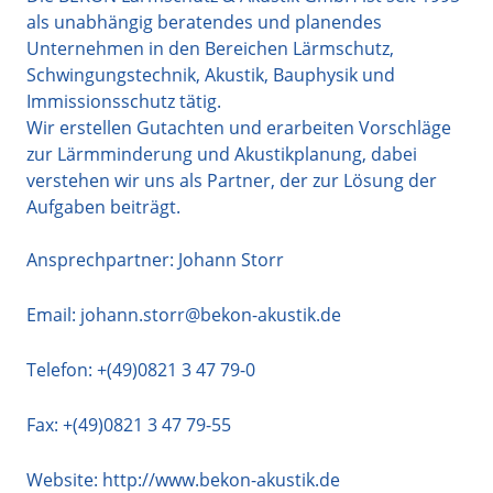
als unabhängig beratendes und planendes
Unternehmen in den Bereichen Lärmschutz,
Schwingungstechnik, Akustik, Bauphysik und
Immissionsschutz tätig.
Wir erstellen Gutachten und erarbeiten Vorschläge
zur Lärmminderung und Akustikplanung, dabei
verstehen wir uns als Partner, der zur Lösung der
Aufgaben beiträgt.
Ansprechpartner: Johann Storr
Email:
johann.storr@bekon-akustik.de
Telefon:
+(49)0821 3 47 79-0
Fax: +(49)0821 3 47 79-55
Website:
http://www.bekon-akustik.de