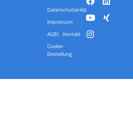
Datenschutzerklärung
Impressum
AGB
Kontakt
Cookie-
Einstellung