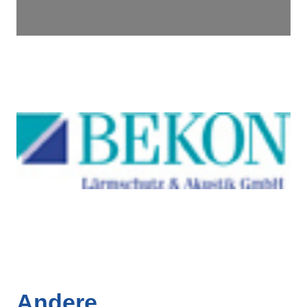
Andere