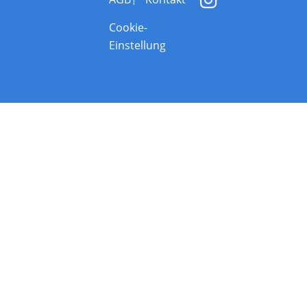
Cookie-
Einstellung