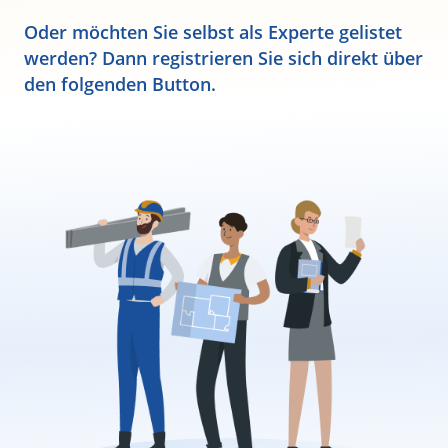
Oder möchten Sie selbst als Experte gelistet
werden? Dann registrieren Sie sich direkt über
den folgenden Button.