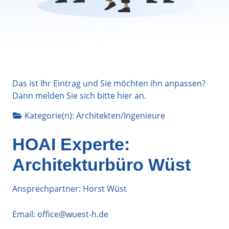
Das ist Ihr Eintrag und Sie möchten ihn anpassen?
Dann melden Sie sich bitte
hier
an.
Kategorie(n):
Architekten/Ingenieure
HOAI Experte:
Architekturbüro Wüst
Ansprechpartner: Horst Wüst
Email:
office@wuest-h.de