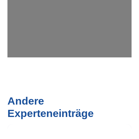
Andere
Experteneinträge