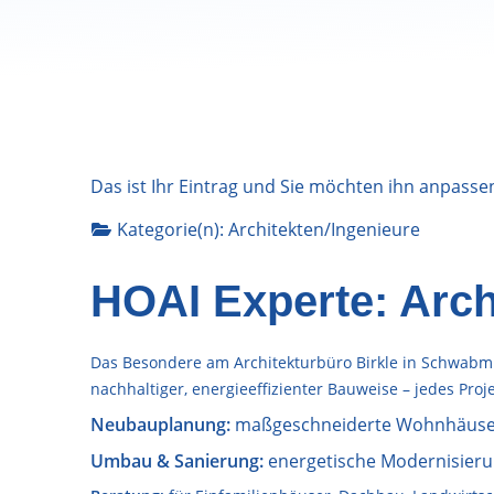
Das ist Ihr Eintrag und Sie möchten ihn anpasse
Kategorie(n):
Architekten/Ingenieure
HOAI Experte: Arch
Das Besondere am Architekturbüro Birkle in Schwabmü
nachhaltiger, energieeffizienter Bauweise – jedes Pro
Neubauplanung:
maßgeschneiderte Wohnhäuse
Umbau & Sanierung:
energetische Modernisieru