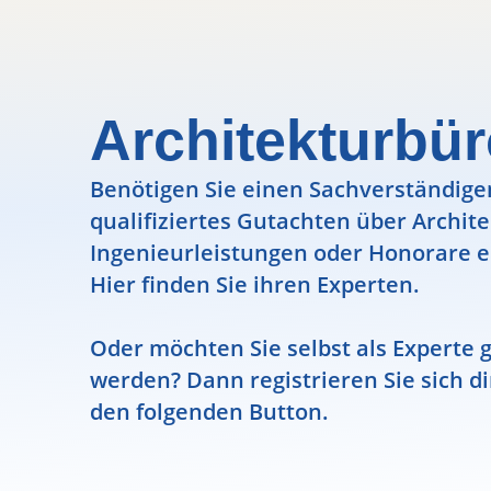
Architekturbür
Benötigen Sie einen Sachverständigen
qualifiziertes Gutachten über Archit
Ingenieurleistungen oder Honorare e
Hier finden Sie ihren Experten.
Oder möchten Sie selbst als Experte g
werden? Dann registrieren Sie sich di
den folgenden Button.