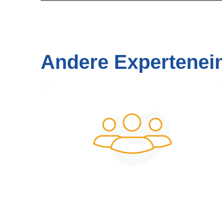
Andere Expertenei