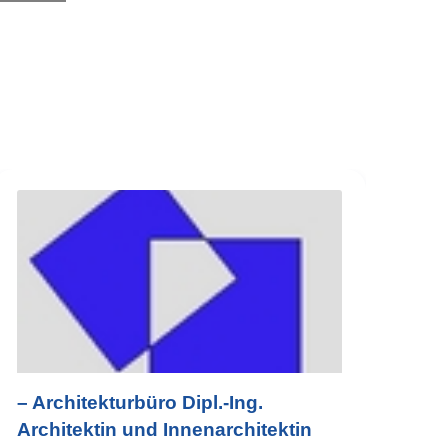
– Architekturbüro Dipl.-Ing.
Architektin und Innenarchitektin