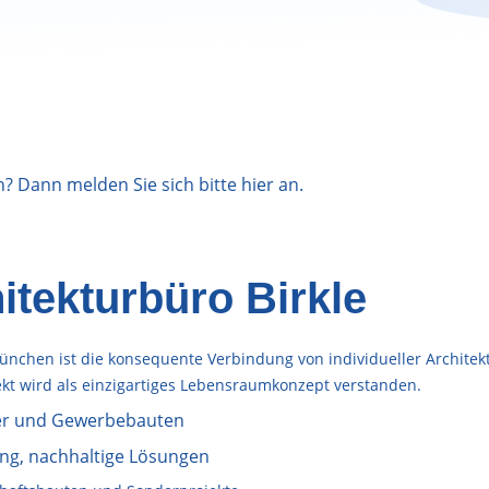
n? Dann melden Sie sich bitte
hier
an.
itekturbüro Birkle
nchen ist die konsequente Verbindung von individueller Architek
jekt wird als einzigartiges Lebensraumkonzept verstanden.
r und Gewerbebauten
ng, nachhaltige Lösungen