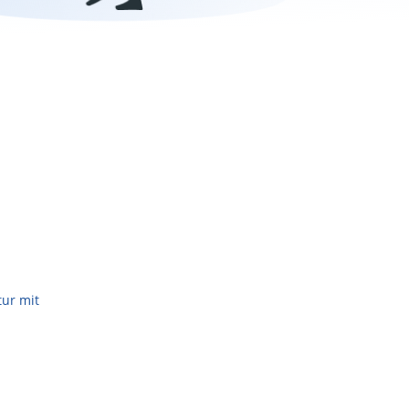
tur mit