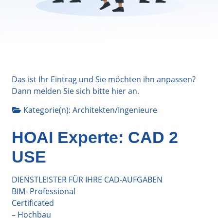
Das ist Ihr Eintrag und Sie möchten ihn anpassen?
Dann melden Sie sich bitte
hier
an.
Kategorie(n):
Architekten/Ingenieure
HOAI Experte: CAD 2
USE
DIENSTLEISTER FÜR IHRE CAD-AUFGABEN
BIM- Professional
Certificated
– Hochbau