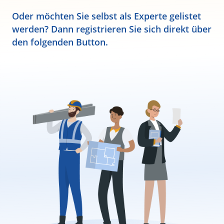
Oder möchten Sie selbst als Experte gelistet
werden? Dann registrieren Sie sich direkt über
den folgenden Button.