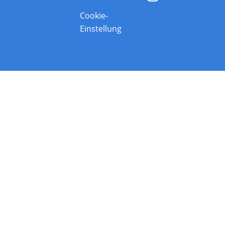
Cookie-
Einstellung