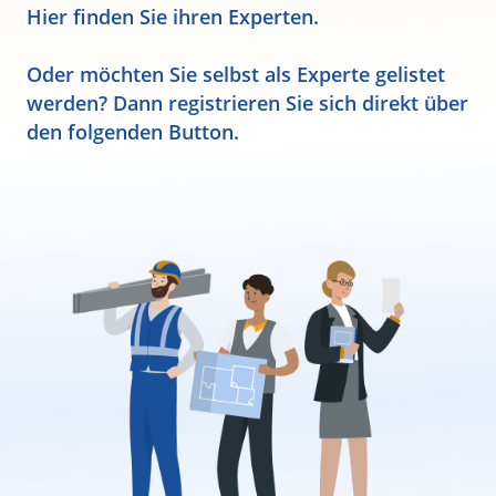
Hier finden Sie ihren Experten.
Oder möchten Sie selbst als Experte gelistet
werden? Dann registrieren Sie sich direkt über
den folgenden Button.