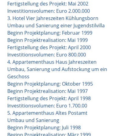
Fertigstellung des Projekt: Mai 2002
Investitionsvolumen: Euro 2.000.000
3. Hotel Vier Jahreszeiten Kühlungsborn
Umbau und Sanierung einer Jugendstilvilla
Beginn Projektplanung: Februar 1999
Beginn Projektrealisation: Mai 1999
Fertigstellung des Projekt: April 2000
Investitionsvolumen: Euro 800.000
4. Appartementhaus Haus Jahreszeiten
Umbau, Sanierung und Aufstockung um ein
Geschoss
Beginn Projektplanung: Oktober 1995
Beginn Projektrealisation: Mai 1997
Fertigstellung des Projekt: April 1998
Investitionsvolumen: Euro 1.700.00
5. Appartementhaus Altes Postamt
Umbau und Sanierung
Beginn Projektplanung: Juli 1998
Beginn Projektrealisation: März 1999