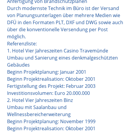
Anfertigung von Brandschutzplänen
Durch modernste Technik im Büro ist der Versand
von Planungsunterlagen über mehrere Medien wie
DFÜ in den Formaten PLT, DXF und DWG sowie auch
über die konventionelle Versendung per Post
möglich.
Referenzliste:
1. Hotel Vier Jahreszeiten Casino Travemünde
Umbau und Sanierung eines denkmalgeschützten
Gebäudes
Beginn Projektplanung: Januar 2001
Beginn Projektrealisation: Oktober 2001
Fertigstellung des Projekt: Februar 2003
Investitionsvolumen: Euro 20.000.000
2. Hotel Vier Jahreszeiten Binz
Umbau mit Saalanbau und
Wellnessbereicherweiterung
Beginn Projektplanung: November 1999
Beginn Projektrealisation: Oktober 2001