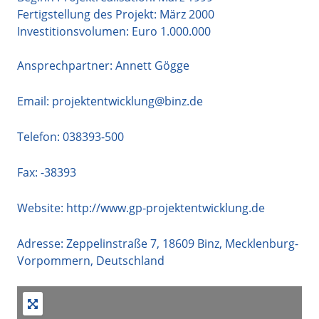
Fertigstellung des Projekt: März 2000
Investitionsvolumen: Euro 1.000.000
Ansprechpartner: Annett Gögge
Email:
projektentwicklung@binz.de
Telefon:
038393-500
Fax: -38393
Website:
http://www.gp-projektentwicklung.de
Adresse:
Zeppelinstraße 7
,
18609
Binz
,
Mecklenburg-
Vorpommern
,
Deutschland
+