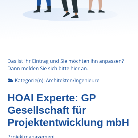
Das ist Ihr Eintrag und Sie möchten ihn anpassen?
Dann melden Sie sich bitte
hier
an.
Kategorie(n):
Architekten/Ingenieure
HOAI Experte: GP
Gesellschaft für
Projektentwicklung mbH
Projektmanagement