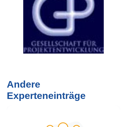
Andere
Experteneinträge