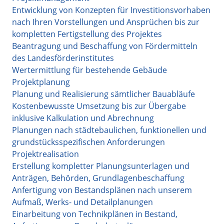
Entwicklung von Konzepten für Investitionsvorhaben
nach Ihren Vorstellungen und Ansprüchen bis zur
kompletten Fertigstellung des Projektes
Beantragung und Beschaffung von Fördermitteln
des Landesförderinstitutes
Wertermittlung für bestehende Gebäude
Projektplanung
Planung und Realisierung sämtlicher Bauabläufe
Kostenbewusste Umsetzung bis zur Übergabe
inklusive Kalkulation und Abrechnung
Planungen nach städtebaulichen, funktionellen und
grundstücksspezifischen Anforderungen
Projektrealisation
Erstellung kompletter Planungsunterlagen und
Anträgen, Behörden, Grundlagenbeschaffung
Anfertigung von Bestandsplänen nach unserem
Aufmaß, Werks- und Detailplanungen
Einarbeitung von Technikplänen in Bestand,