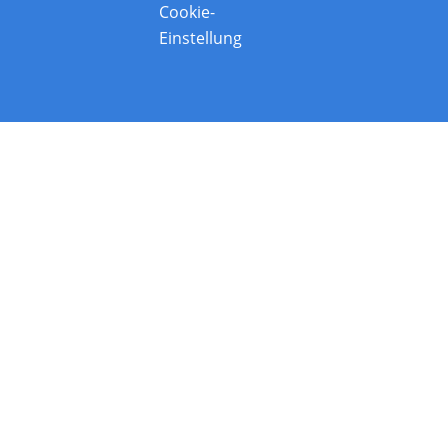
Cookie-
Einstellung