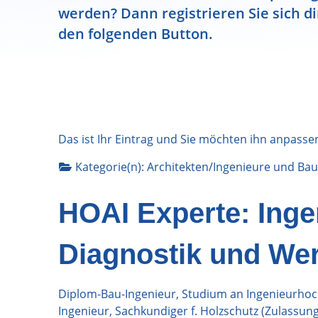
werden? Dann registrieren Sie sich di
den folgenden Button.
Das ist Ihr Eintrag und Sie möchten ihn anpasse
Kategorie(n):
Architekten/Ingenieure
und
Bau
HOAI Experte: Inge
Diagnostik und Wer
Diplom-Bau-Ingenieur, Studium an Ingenieurhoc
Ingenieur, Sachkundiger f. Holzschutz (Zulassung