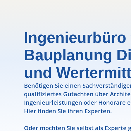
Ingenieurbüro 
Bauplanung Di
und Wertermit
Benötigen Sie einen Sachverständigen
qualifiziertes Gutachten über Archit
Ingenieurleistungen oder Honorare e
Hier finden Sie ihren Experten.
Oder möchten Sie selbst als Experte g