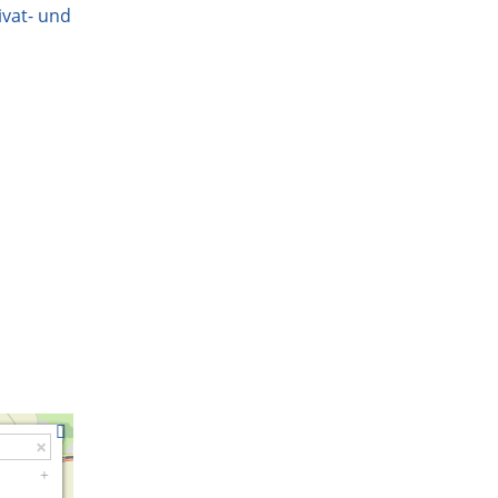
ivat- und