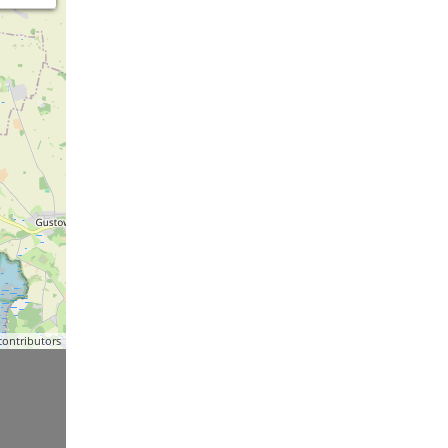
ontributors