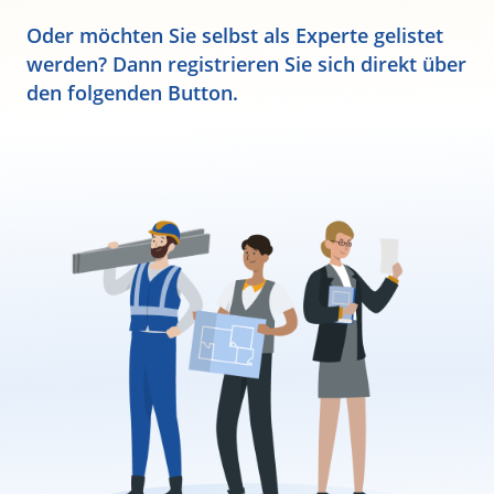
Oder möchten Sie selbst als Experte gelistet
werden? Dann registrieren Sie sich direkt über
den folgenden Button.