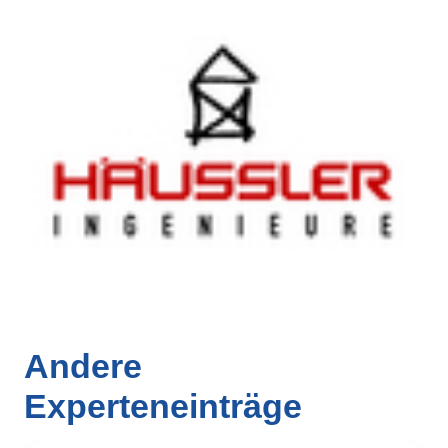
Andere
Experteneinträge