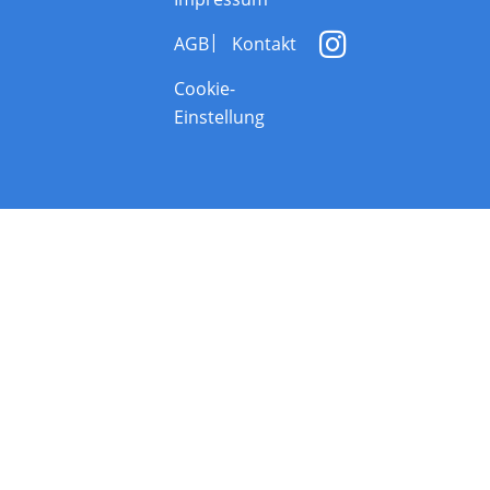
AGB
Kontakt
Cookie-
Einstellung