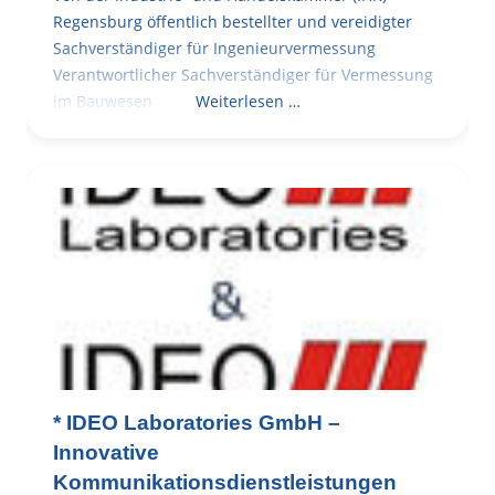
Regensburg öffentlich bestellter und vereidigter
Sachverständiger für Ingenieurvermessung
Verantwortlicher Sachverständiger für Vermessung
im Bauwesen
Weiterlesen …
* IDEO Laboratories GmbH –
Innovative
Kommunikationsdienstleistungen