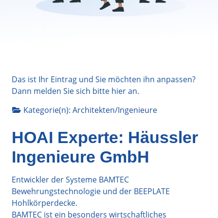
Das ist Ihr Eintrag und Sie möchten ihn anpassen?
Dann melden Sie sich bitte
hier
an.
Kategorie(n):
Architekten/Ingenieure
HOAI Experte: Häussler
Ingenieure GmbH
Entwickler der Systeme BAMTEC
Bewehrungstechnologie und der BEEPLATE
Hohlkörperdecke.
BAMTEC ist ein besonders wirtschaftliches