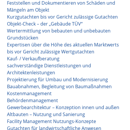
Feststellen und Dokumentieren von Schäden und
Mängeln am Objekt
Kurzgutachten bis vor Gericht zulässige Gutachten
Objekt-Check – der „Gebäude TÜV“
Wertermittlung von bebauten und unbebauten
Grundstücken
Expertisen über die Höhe des aktuellen Marktwerts
bis vor Gericht zulässige Wertgutachten
Kauf- / Verkaufberatung
sachverständige Dienstleistungen und
Architektenleistungen
Projektierung für Umbau und Modernisierung
Bauabnahmen, Begleitung von Baumaßnahmen
Kostenmanagement
Behördenmanagement
Gewerbearchitektur – Konzeption innen und außen
Altbauten – Nutzung und Sanierung
Facility Management Nutzungs-Konzepte
Gutachten für landwirtschaftliche Anwesen