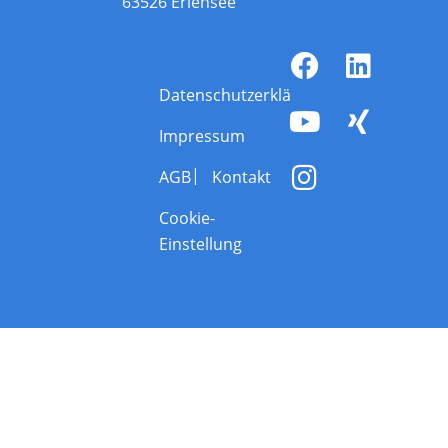
63526 Erlensee
Datenschutzerklärung
Impressum
AGB
Kontakt
Cookie-
Einstellung