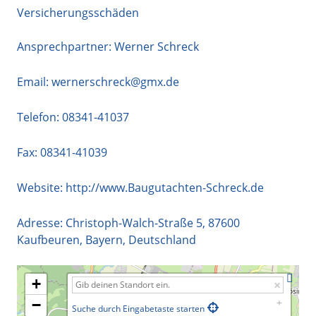
Versicherungsschäden
Ansprechpartner: Werner Schreck
Email:
wernerschreck@gmx.de
Telefon:
08341-41037
Fax: 08341-41039
Website:
http://www.Baugutachten-Schreck.de
Adresse:
Christoph-Walch-Straße 5
,
87600
Kaufbeuren
,
Bayern
,
Deutschland
+
−
Suche durch Eingabetaste starten