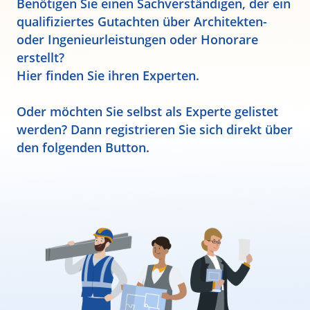
Benötigen Sie einen Sachverständigen, der ein
qualifiziertes Gutachten über Architekten-
oder Ingenieurleistungen oder Honorare
erstellt?
Hier finden Sie ihren Experten.
Oder möchten Sie selbst als Experte gelistet
werden? Dann registrieren Sie sich direkt über
den folgenden Button.