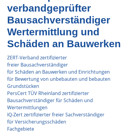
verbandgeprüfter
Bausachverständiger
Wertermittlung und
Schäden an Bauwerken
ZERT-Verband zertifizierter
freier Bausachverständiger
für Schäden an Bauwerken und Einrichtungen
für Bewertung von unbebauten und bebauten
Grundstücken
PersCert TÜV Rheinland zertifizierter
Bausachverständiger für Schäden und
Wertermittlungen
IQ-Zert zertifizierter freier Sachverständiger
für Versicherungsschäden
Fachgebiete