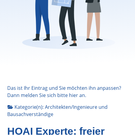
Das ist Ihr Eintrag und Sie möchten ihn anpassen?
Dann melden Sie sich bitte
hier
an.
Kategorie(n):
Architekten/Ingenieure
und
Bausachverständige
HOAI Experte: freier