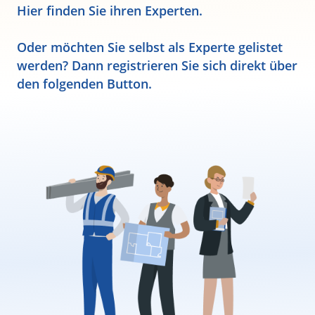
Hier finden Sie ihren Experten.
Oder möchten Sie selbst als Experte gelistet
werden? Dann registrieren Sie sich direkt über
den folgenden Button.