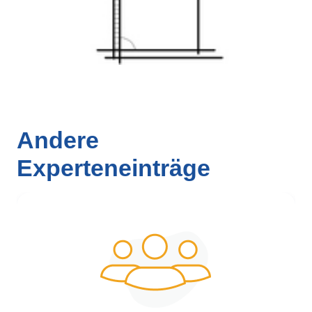
Andere
Experteneinträge