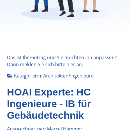
Das ist Ihr Eintrag und Sie möchten ihn anpassen?
Dann melden Sie sich bitte
hier
an.
Kategorie(n):
Architekten/Ingenieure
HOAI Experte: HC
Ingenieure - IB für
Gebäudetechnik
Ansprechpartner: Marcel Hammerl