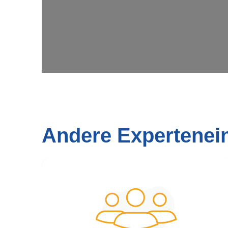
Andere Expertenei