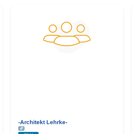
-Architekt Lehrke-