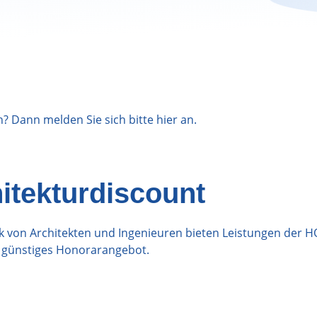
n? Dann melden Sie sich bitte
hier
an.
itekturdiscount
k von Architekten und Ingenieuren bieten Leistungen der H
r günstiges Honorarangebot.