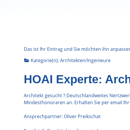
Das ist Ihr Eintrag und Sie möchten ihn anpasse
Kategorie(n):
Architekten/Ingenieure
HOAI Experte: Arch
Architekt gesucht ? Deutschlandweites Nertzwer
Mindesthonoraren an. Erhalten Sie per email Ih
Ansprechpartner: Oliver Preikschat