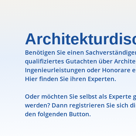
Architekturdis
Benötigen Sie einen Sachverständigen
qualifiziertes Gutachten über Archit
Ingenieurleistungen oder Honorare e
Hier finden Sie ihren Experten.
Oder möchten Sie selbst als Experte g
werden? Dann registrieren Sie sich di
den folgenden Button.