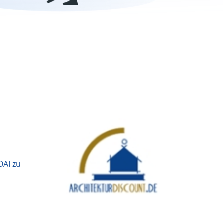
OAI zu