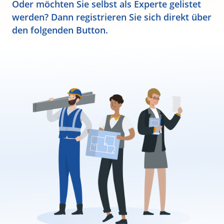
Oder möchten Sie selbst als Experte gelistet
werden? Dann registrieren Sie sich direkt über
den folgenden Button.