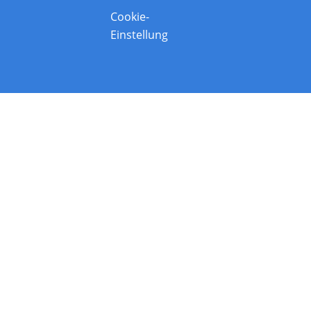
Cookie-
Einstellung