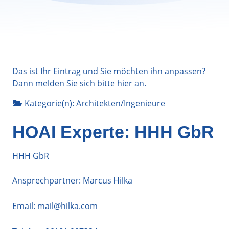
Das ist Ihr Eintrag und Sie möchten ihn anpassen?
Dann melden Sie sich bitte
hier
an.
Kategorie(n):
Architekten/Ingenieure
HOAI Experte: HHH GbR
HHH GbR
Ansprechpartner: Marcus Hilka
Email:
mail@hilka.com