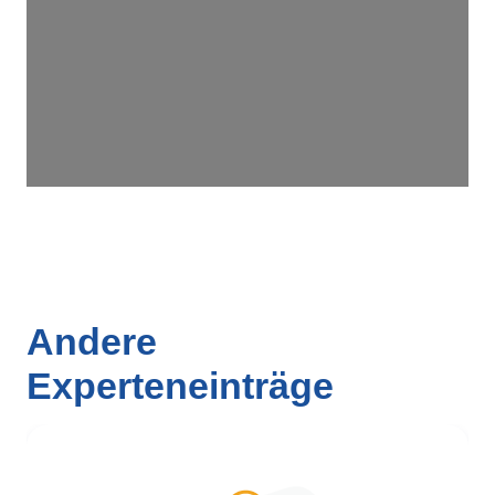
Andere
Experteneinträge