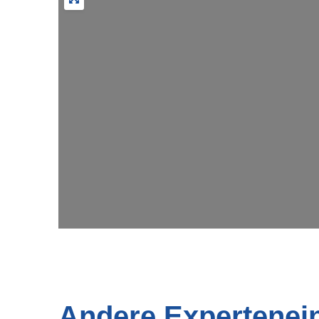
Andere Expertenei