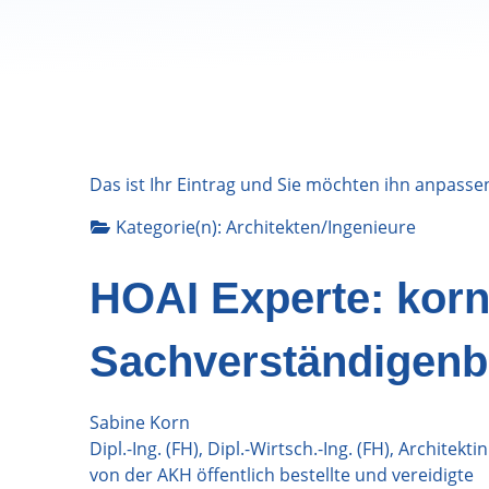
Das ist Ihr Eintrag und Sie möchten ihn anpasse
Kategorie(n):
Architekten/Ingenieure
HOAI Experte: kor
Sachverständigenb
Sabine Korn
Dipl.-Ing. (FH), Dipl.-Wirtsch.-Ing. (FH), Architektin
von der AKH öffentlich bestellte und vereidigte