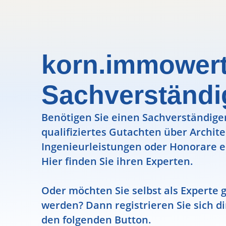
korn.immowert
Sachverständ
Benötigen Sie einen Sachverständigen
qualifiziertes Gutachten über Archit
Ingenieurleistungen oder Honorare e
Hier finden Sie ihren Experten.
Oder möchten Sie selbst als Experte g
werden? Dann registrieren Sie sich di
den folgenden Button.