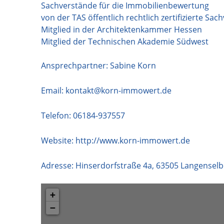
Sachverstände für die Immobilienbewertung
von der TAS öffentlich rechtlich zertifizierte S
Mitglied in der Architektenkammer Hessen
Mitglied der Technischen Akademie Südwest
Ansprechpartner: Sabine Korn
Email:
kontakt@korn-immowert.de
Telefon:
06184-937557
Website:
http://www.korn-immowert.de
Adresse:
Hinserdorfstraße 4a
,
63505
Langenselb
+
−